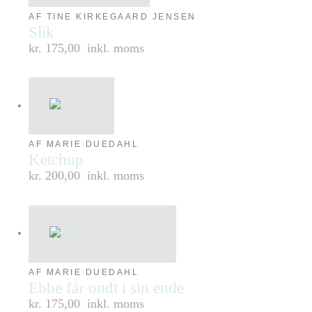
AF TINE KIRKEGAARD JENSEN
Slik
kr. 175,00
inkl. moms
AF MARIE DUEDAHL
Ketchup
kr. 200,00
inkl. moms
AF MARIE DUEDAHL
Ebbe får ondt i sin ende
kr. 175,00
inkl. moms