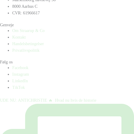
8000 Aarhus C
CVR: 61966617
Genveje
Om Straarup & Co
Kontakt
Handelsbetingelser
Privatlivspolitik
Følg os
Facebook
Instagram
LinkedIn
TikTok
UDE NU: ANTICHRISTIE 🔥⁠ ⁠ Hvad nu hvis de historie