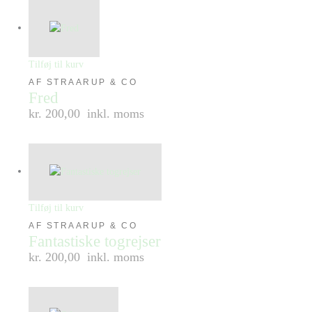
Tilføj til kurv
AF STRAARUP & CO
Fred
kr. 200,00
inkl. moms
Tilføj til kurv
AF STRAARUP & CO
Fantastiske togrejser
kr. 200,00
inkl. moms