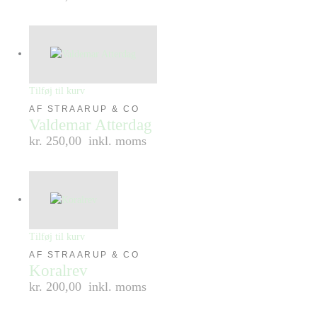
Tilføj til kurv
AF STRAARUP & CO
Valdemar Atterdag
kr. 250,00
inkl. moms
Tilføj til kurv
AF STRAARUP & CO
Koralrev
kr. 200,00
inkl. moms