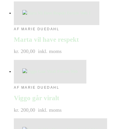
AF MARIE DUEDAHL
Marta vil have respekt
kr. 200,00
inkl. moms
AF MARIE DUEDAHL
Viggo går viralt
kr. 200,00
inkl. moms