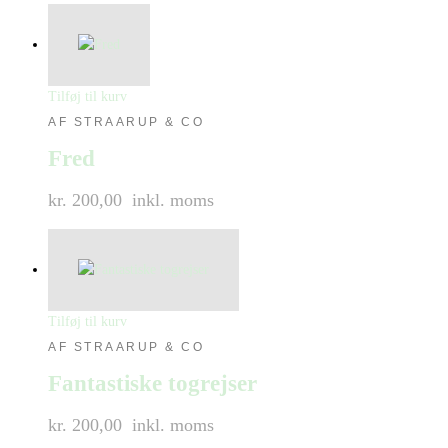
Tilføj til kurv
AF STRAARUP & CO
Fred
kr. 200,00
inkl. moms
Tilføj til kurv
AF STRAARUP & CO
Fantastiske togrejser
kr. 200,00
inkl. moms