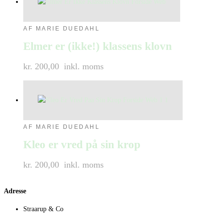
AF MARIE DUEDAHL
Elmer er (ikke!) klassens klovn
kr. 200,00
inkl. moms
AF MARIE DUEDAHL
Kleo er vred på sin krop
kr. 200,00
inkl. moms
Adresse
Straarup & Co