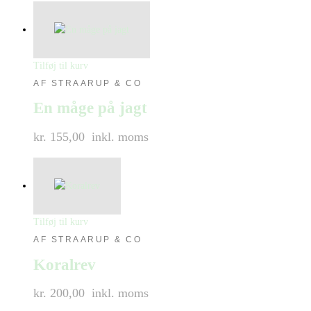
Tilføj til kurv
AF STRAARUP & CO
En måge på jagt
kr. 155,00
inkl. moms
Tilføj til kurv
AF STRAARUP & CO
Koralrev
kr. 200,00
inkl. moms