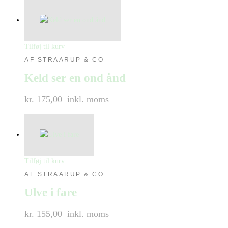
Tilføj til kurv
AF STRAARUP & CO
Keld ser en ond ånd
kr. 175,00
inkl. moms
Tilføj til kurv
AF STRAARUP & CO
Ulve i fare
kr. 155,00
inkl. moms