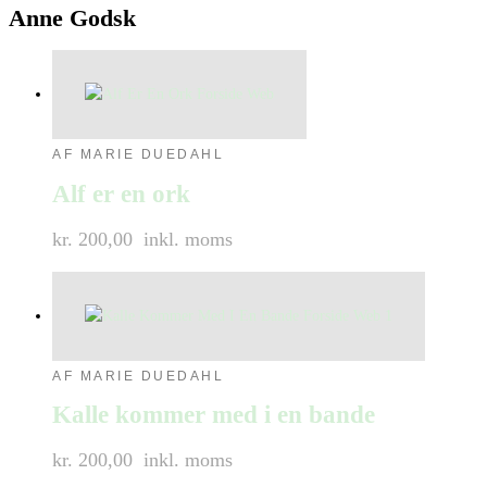
Anne Godsk
AF MARIE DUEDAHL
Alf er en ork
kr. 200,00
inkl. moms
AF MARIE DUEDAHL
Kalle kommer med i en bande
kr. 200,00
inkl. moms