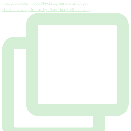
Hvilken cowboy fra Lucky River Ranch ville du vælg