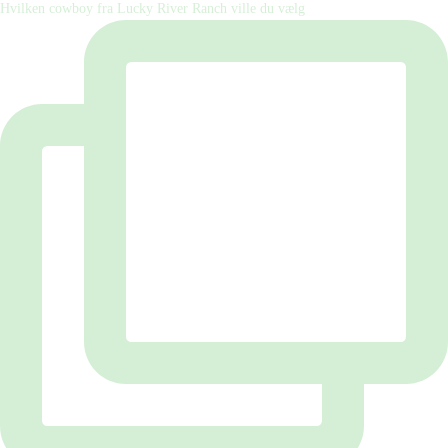
Hvilken cowboy fra Lucky River Ranch ville du vælg