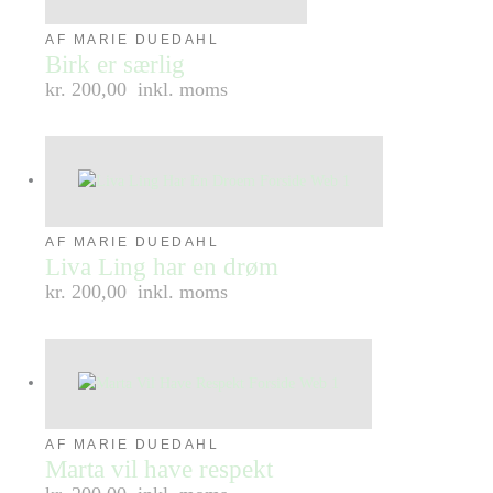
AF MARIE DUEDAHL
Birk er særlig
kr. 200,00
inkl. moms
AF MARIE DUEDAHL
Liva Ling har en drøm
kr. 200,00
inkl. moms
AF MARIE DUEDAHL
Marta vil have respekt