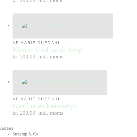
kr. 200,00
inkl. moms
AF MARIE DUEDAHL
Kleo er vred på sin krop
kr. 200,00
inkl. moms
AF MARIE DUEDAHL
Bjørk er en kærestetyv
kr. 200,00
inkl. moms
Adresse
Straarup & Co