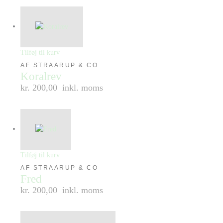
Tilføj til kurv
AF STRAARUP & CO
Koralrev
kr. 200,00
inkl. moms
Tilføj til kurv
AF STRAARUP & CO
Fred
kr. 200,00
inkl. moms