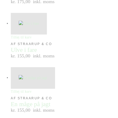
kr. 175,00
inkl. moms
Tilføj til kurv
AF STRAARUP & CO
Ulve i fare
kr. 155,00
inkl. moms
Tilføj til kurv
AF STRAARUP & CO
En måge på jagt
kr. 155,00
inkl. moms