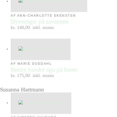
AF ANN-CHARLOTTE EKENSTEN
Dyreunger på savannen
kr. 140,00
inkl. moms
AF MARIE DUEDAHL
Benny bander sgu på baner
kr. 175,00
inkl. moms
Susanna Hartmann