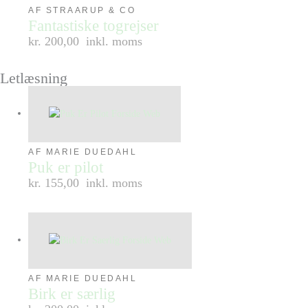
AF STRAARUP & CO
Fantastiske togrejser
kr. 200,00
inkl. moms
Letlæsning
AF MARIE DUEDAHL
Puk er pilot
kr. 155,00
inkl. moms
AF MARIE DUEDAHL
Birk er særlig