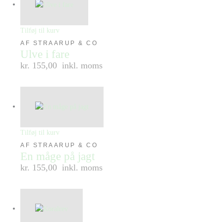
Tilføj til kurv
AF STRAARUP & CO
Ulve i fare
kr. 155,00
inkl. moms
Tilføj til kurv
AF STRAARUP & CO
En måge på jagt
kr. 155,00
inkl. moms