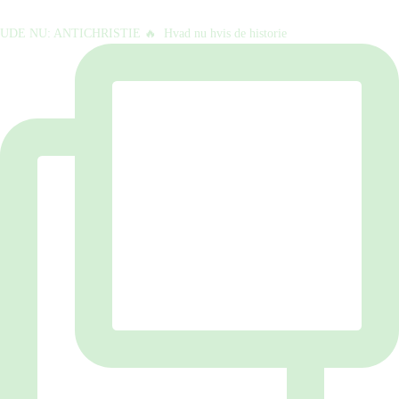
UDE NU: ANTICHRISTIE 🔥⁠ ⁠ Hvad nu hvis de historie