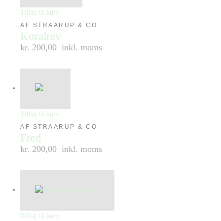
Tilføj til kurv
AF STRAARUP & CO
Koralrev
kr. 200,00
inkl. moms
Tilføj til kurv
AF STRAARUP & CO
Fred
kr. 200,00
inkl. moms
Tilføj til kurv