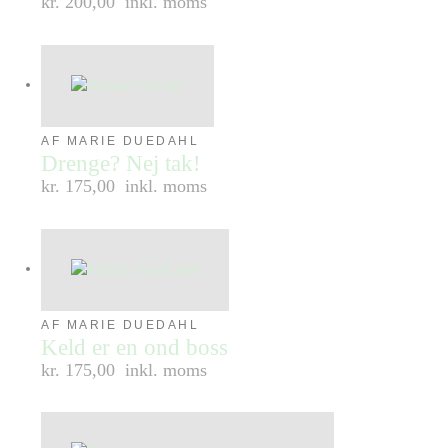
kr. 200,00
inkl. moms
AF MARIE DUEDAHL
Drenge? Nej tak!
kr. 175,00
inkl. moms
AF MARIE DUEDAHL
Keld er en ond boss
kr. 175,00
inkl. moms