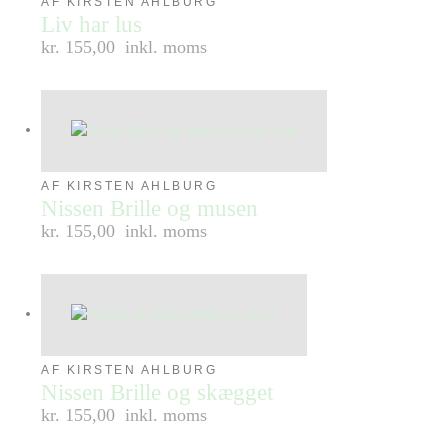
AF KIRSTEN AHLBURG
Liv har lus
kr. 155,00
inkl. moms
AF KIRSTEN AHLBURG
Nissen Brille og musen
kr. 155,00
inkl. moms
AF KIRSTEN AHLBURG
Nissen Brille og skægget
kr. 155,00
inkl. moms