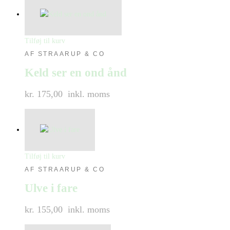
Tilføj til kurv
AF STRAARUP & CO
Keld ser en ond ånd
kr. 175,00
inkl. moms
Tilføj til kurv
AF STRAARUP & CO
Ulve i fare
kr. 155,00
inkl. moms