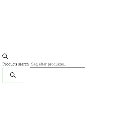
Products search