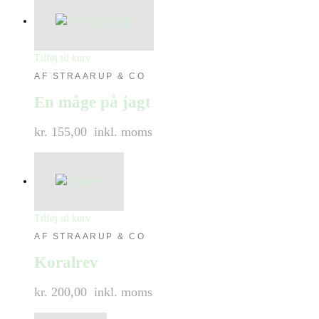
Tilføj til kurv
AF STRAARUP & CO
En måge på jagt
kr. 155,00
inkl. moms
Tilføj til kurv
AF STRAARUP & CO
Koralrev
kr. 200,00
inkl. moms