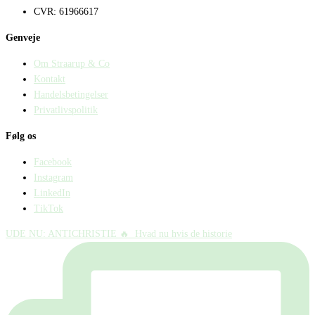
CVR: 61966617
Genveje
Om Straarup & Co
Kontakt
Handelsbetingelser
Privatlivspolitik
Følg os
Facebook
Instagram
LinkedIn
TikTok
UDE NU: ANTICHRISTIE 🔥⁠ ⁠ Hvad nu hvis de historie