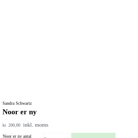
Sandra Schwartz
Noor er ny
inkl. moms
kr. 200,00
Noor er ny antal