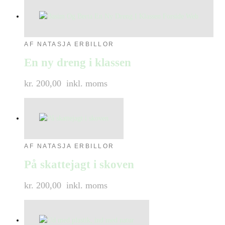
AF NATASJA ERBILLOR
En ny dreng i klassen
kr. 200,00
inkl. moms
AF NATASJA ERBILLOR
På skattejagt i skoven
kr. 200,00
inkl. moms