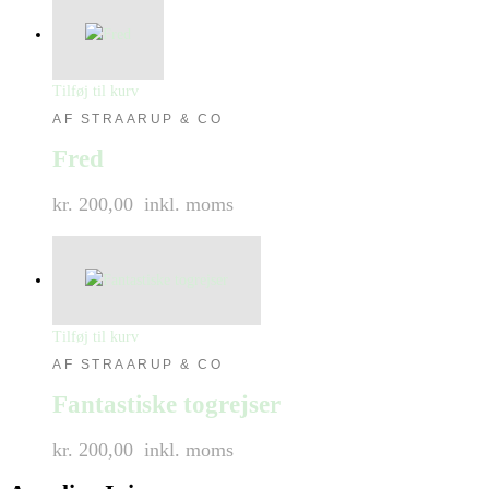
Tilføj til kurv
AF STRAARUP & CO
Fred
kr. 200,00
inkl. moms
Tilføj til kurv
AF STRAARUP & CO
Fantastiske togrejser
kr. 200,00
inkl. moms