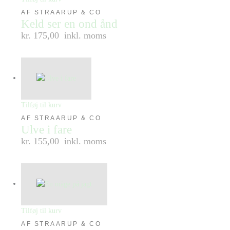
AF STRAARUP & CO
Keld ser en ond ånd
kr. 175,00
inkl. moms
Tilføj til kurv
AF STRAARUP & CO
Ulve i fare
kr. 155,00
inkl. moms
Tilføj til kurv
AF STRAARUP & CO