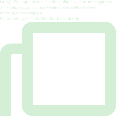
Hvilken cowboy fra Lucky River Ranch ville du vælg