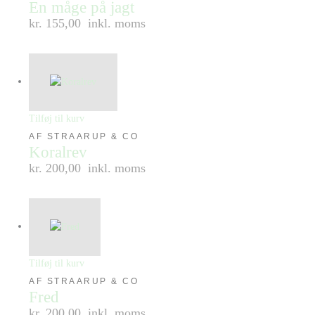
En måge på jagt
kr. 155,00
inkl. moms
Tilføj til kurv
AF STRAARUP & CO
Koralrev
kr. 200,00
inkl. moms
Tilføj til kurv
AF STRAARUP & CO
Fred
kr. 200,00
inkl. moms