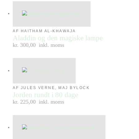
AF HAITHAM AL-KHAWAJA
Aladdin og den magiske lampe
kr. 300,00
inkl. moms
AF JULES VERNE, MAJ BYLOCK
Jorden rundt i 80 dage
kr. 225,00
inkl. moms