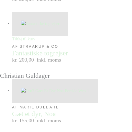
Tilføj til kurv
AF STRAARUP & CO
Fantastiske togrejser
kr. 200,00
inkl. moms
Christian Guldager
AF MARIE DUEDAHL
Gæt et dyr, Noa
kr. 155,00
inkl. moms