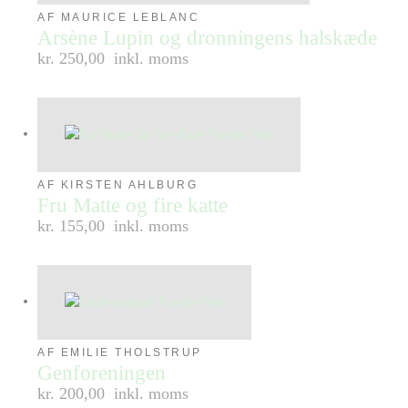
AF MAURICE LEBLANC
Arsène Lupin og dronningens halskæde
kr. 250,00
inkl. moms
AF KIRSTEN AHLBURG
Fru Matte og fire katte
kr. 155,00
inkl. moms
AF EMILIE THOLSTRUP
Genforeningen
kr. 200,00
inkl. moms