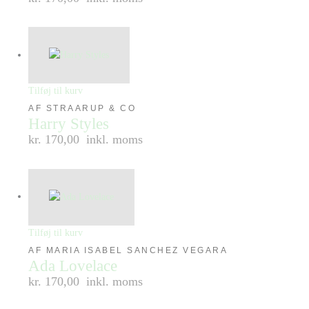
Tilføj til kurv
AF STRAARUP & CO
Harry Styles
kr. 170,00
inkl. moms
Tilføj til kurv
AF MARIA ISABEL SANCHEZ VEGARA
Ada Lovelace
kr. 170,00
inkl. moms