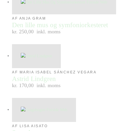
AF ANJA GRAM
Den lille mus og symfoniorkesteret
kr. 250,00
inkl. moms
AF MARIA ISABEL SÁNCHEZ VEGARA
Astrid Lindgren
kr. 170,00
inkl. moms
AF LISA AISATO