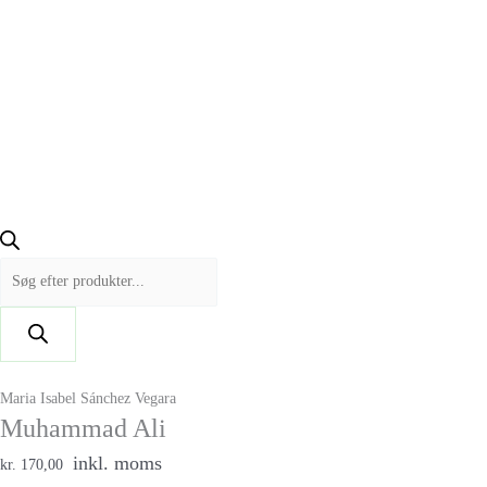
Maria Isabel Sánchez Vegara
Muhammad Ali
inkl. moms
kr. 170,00