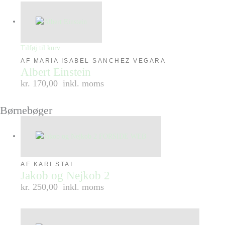
Tilføj til kurv
AF MARIA ISABEL SANCHEZ VEGARA
Albert Einstein
kr. 170,00
inkl. moms
Børnebøger
AF KARI STAI
Jakob og Nejkob 2
kr. 250,00
inkl. moms