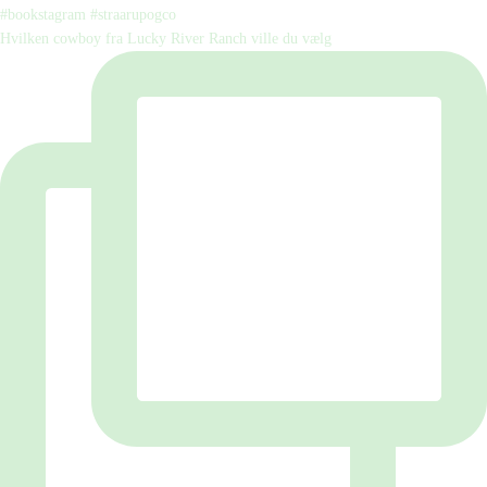
Hvilken cowboy fra Lucky River Ranch ville du vælg