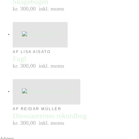
Snagebogen
kr. 300,00
inkl. moms
AF LISA AISATO
Fugl
kr. 300,00
inkl. moms
AF REIDAR MÜLLER
Dinosaurernes rekordbog
kr. 300,00
inkl. moms
Adresse