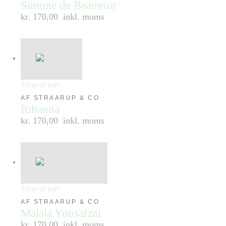
Simone de Beauvoir
kr. 170,00
inkl. moms
Tilføj til kurv
AF STRAARUP & CO
Rihanna
kr. 170,00
inkl. moms
Tilføj til kurv
AF STRAARUP & CO
Malala Yousafzai
kr. 170,00
inkl. moms