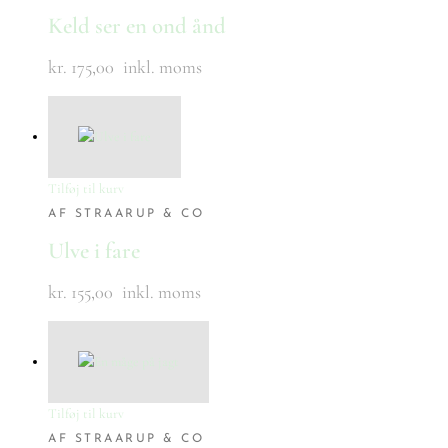
Keld ser en ond ånd
kr. 175,00
inkl. moms
Tilføj til kurv
AF STRAARUP & CO
Ulve i fare
kr. 155,00
inkl. moms
Tilføj til kurv
AF STRAARUP & CO