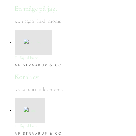
En måge på jagt
kr. 155,00
inkl. moms
Tilføj til kurv
AF STRAARUP & CO
Koralrev
kr. 200,00
inkl. moms
Tilføj til kurv
AF STRAARUP & CO