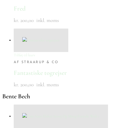
Fred
kr. 200,00
inkl. moms
Tilføj til kurv
AF STRAARUP & CO
Fantastiske togrejser
kr. 200,00
inkl. moms
Bente Bech