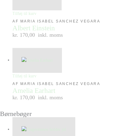
Tilføj til kurv
AF MARIA ISABEL SANCHEZ VEGARA
Albert Einstein
kr. 170,00
inkl. moms
Tilføj til kurv
AF MARIA ISABEL SANCHEZ VEGARA
Amelia Earhart
kr. 170,00
inkl. moms
Børnebøger