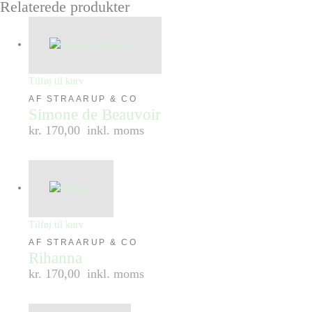
Relaterede produkter
Tilføj til kurv
AF STRAARUP & CO
Simone de Beauvoir
kr. 170,00
inkl. moms
Tilføj til kurv
AF STRAARUP & CO
Rihanna
kr. 170,00
inkl. moms