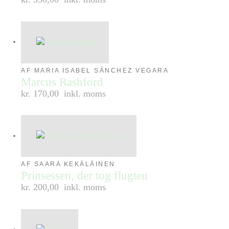
AF MARIA ISABEL SÁNCHEZ VEGARA
Marcus Rashford
kr. 170,00
inkl. moms
AF SAARA KEKÄLÄINEN
Prinsessen, der tog flugten
kr. 200,00
inkl. moms