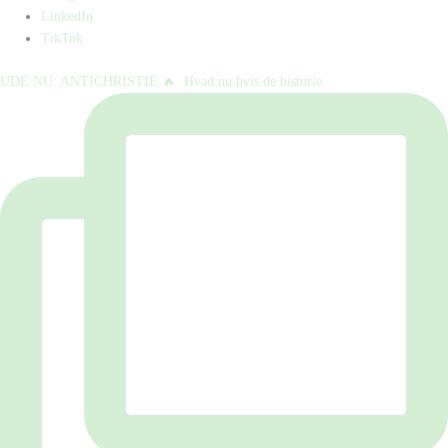
LinkedIn
TikTok
UDE NU: ANTICHRISTIE 🔥⁠ ⁠ Hvad nu hvis de historie