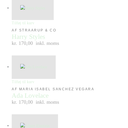
Tilføj til kurv
AF STRAARUP & CO
Harry Styles
kr. 170,00
inkl. moms
Tilføj til kurv
AF MARIA ISABEL SANCHEZ VEGARA
Ada Lovelace
kr. 170,00
inkl. moms