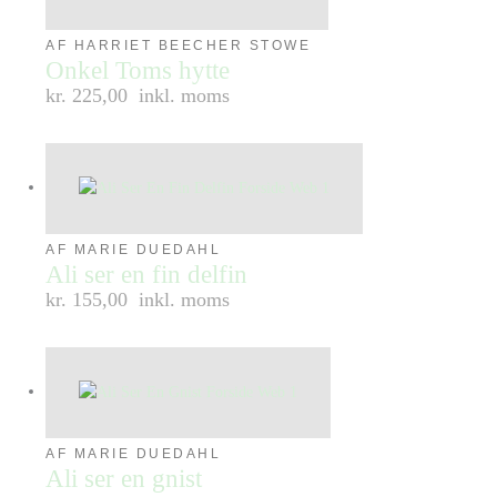
AF HARRIET BEECHER STOWE
Onkel Toms hytte
kr. 225,00
inkl. moms
AF MARIE DUEDAHL
Ali ser en fin delfin
kr. 155,00
inkl. moms
AF MARIE DUEDAHL
Ali ser en gnist