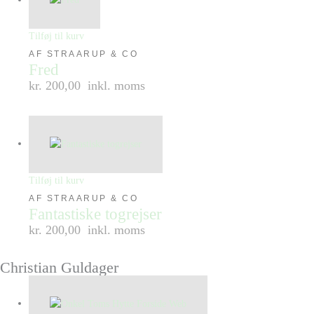
Tilføj til kurv
AF STRAARUP & CO
Fred
kr. 200,00
inkl. moms
Tilføj til kurv
AF STRAARUP & CO
Fantastiske togrejser
kr. 200,00
inkl. moms
Christian Guldager