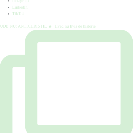
Instagram
LinkedIn
TikTok
UDE NU: ANTICHRISTIE 🔥⁠ ⁠ Hvad nu hvis de historie