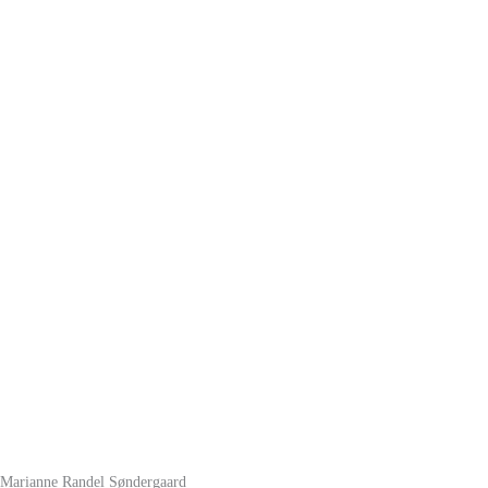
Marianne Randel Søndergaard