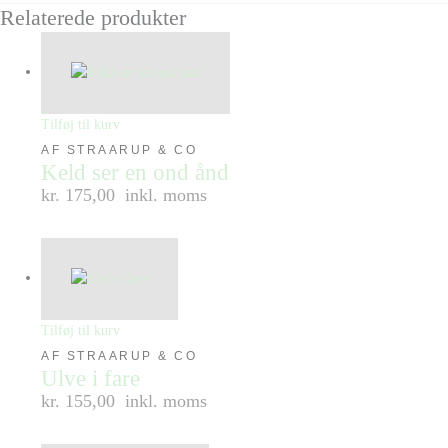
Relaterede produkter
Tilføj til kurv
AF STRAARUP & CO
Keld ser en ond ånd
kr. 175,00
inkl. moms
Tilføj til kurv
AF STRAARUP & CO
Ulve i fare
kr. 155,00
inkl. moms