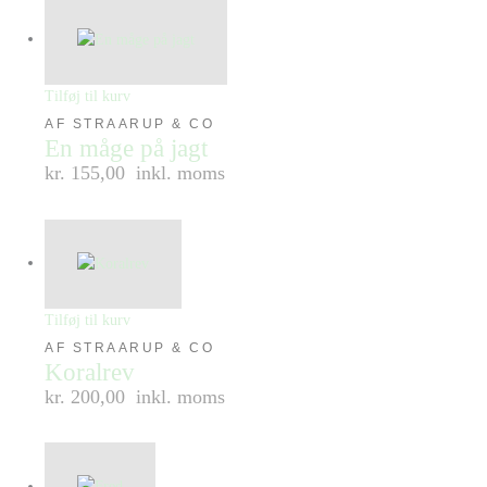
Tilføj til kurv
AF STRAARUP & CO
En måge på jagt
kr. 155,00
inkl. moms
Tilføj til kurv
AF STRAARUP & CO
Koralrev
kr. 200,00
inkl. moms