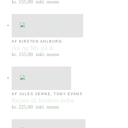
kr. 155,00
inkl. moms
AF KIRSTEN AHLBURG
An og My på is
kr. 155,00
inkl. moms
AF JULES VERNE, TONY EVANS
Rejsen til Jordens indre
kr. 225,00
inkl. moms