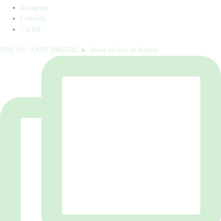
Instagram
LinkedIn
TikTok
UDE NU: ANTICHRISTIE 🔥⁠ ⁠ Hvad nu hvis de historie