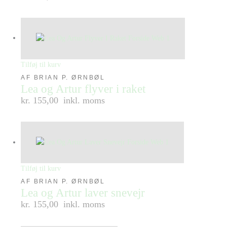
Tilføj til kurv
AF BRIAN P. ØRNBØL
Lea og Artur flyver i raket
kr. 155,00
inkl. moms
Tilføj til kurv
AF BRIAN P. ØRNBØL
Lea og Artur laver snevejr
kr. 155,00
inkl. moms