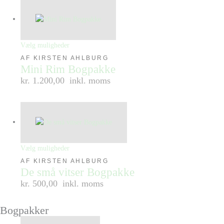
Vælg muligheder
AF KIRSTEN AHLBURG
Mini Rim Bogpakke
kr. 1.200,00
inkl. moms
Vælg muligheder
AF KIRSTEN AHLBURG
De små vitser Bogpakke
kr. 500,00
inkl. moms
Bogpakker