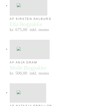
AF KIRSTEN AHLBURG
Ella Bogpakke
kr. 675,00
inkl. moms
AF ANJA GRAM
Molle Bogpakke
kr. 500,00
inkl. moms
AF NATASJA ERBILLOR