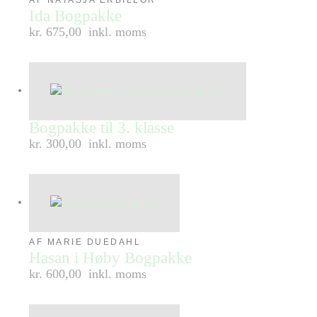
Ida Bogpakke
kr. 675,00
inkl. moms
Bogpakke til 3. klasse
kr. 300,00
inkl. moms
AF MARIE DUEDAHL
Hasan i Høby Bogpakke
kr. 600,00
inkl. moms