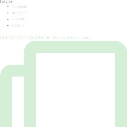
Følg os
Facebook
Instagram
LinkedIn
TikTok
UDE NU: ANTICHRISTIE 🔥⁠ ⁠ Hvad nu hvis de historie