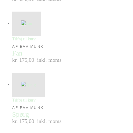
Tilføj til kurv
AF EVA MUNK
Fan
kr. 175,00
inkl. moms
Tilføj til kurv
AF EVA MUNK
Spørg
kr. 175,00
inkl. moms