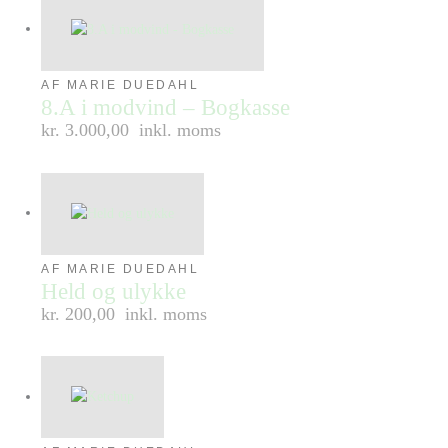
AF MARIE DUEDAHL
8.A i modvind – Bogkasse
kr. 3.000,00
inkl. moms
AF MARIE DUEDAHL
Held og ulykke
kr. 200,00
inkl. moms