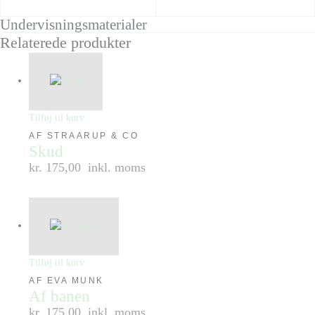
Undervisningsmaterialer
Relaterede produkter
Tilføj til kurv
AF STRAARUP & CO
Skud
kr. 175,00
inkl. moms
Tilføj til kurv
AF EVA MUNK
Af banen
kr. 175,00
inkl. moms