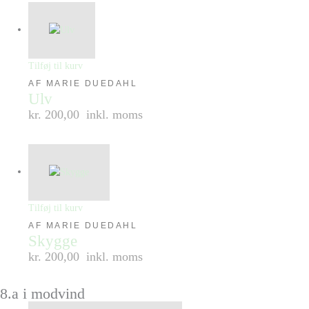
Tilføj til kurv
AF MARIE DUEDAHL
Ulv
kr. 200,00
inkl. moms
Tilføj til kurv
AF MARIE DUEDAHL
Skygge
kr. 200,00
inkl. moms
8.a i modvind