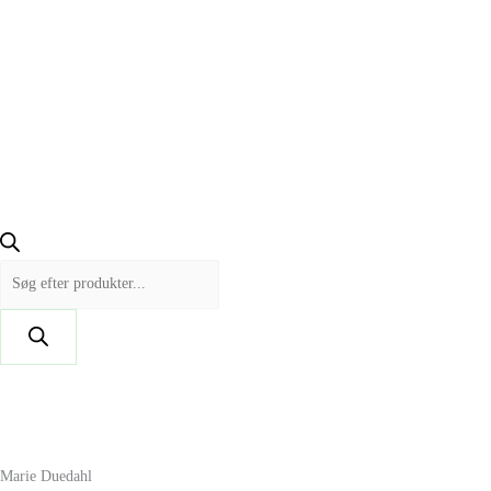
Marie Duedahl