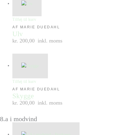
Tilføj til kurv
AF MARIE DUEDAHL
Ulv
kr. 200,00
inkl. moms
Tilføj til kurv
AF MARIE DUEDAHL
Skygge
kr. 200,00
inkl. moms
8.a i modvind