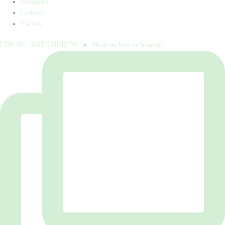
Instagram
LinkedIn
TikTok
UDE NU: ANTICHRISTIE 🔥⁠ ⁠ Hvad nu hvis de historie