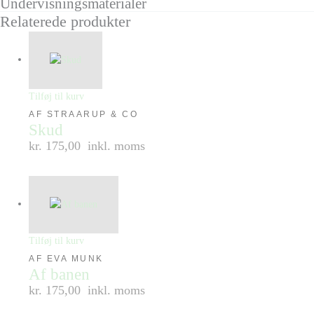
Undervisningsmaterialer
Relaterede produkter
Tilføj til kurv
AF STRAARUP & CO
Skud
kr. 175,00
inkl. moms
Tilføj til kurv
AF EVA MUNK
Af banen
kr. 175,00
inkl. moms