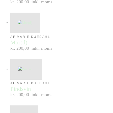
kr. 200,00
inkl. moms
AF MARIE DUEDAHL
Mor(d)
kr. 200,00
inkl. moms
AF MARIE DUEDAHL
Pindsvin
kr. 200,00
inkl. moms