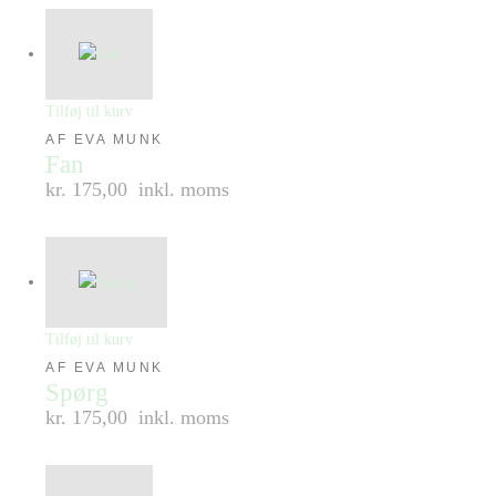
Tilføj til kurv
AF EVA MUNK
Fan
kr. 175,00
inkl. moms
Tilføj til kurv
AF EVA MUNK
Spørg
kr. 175,00
inkl. moms