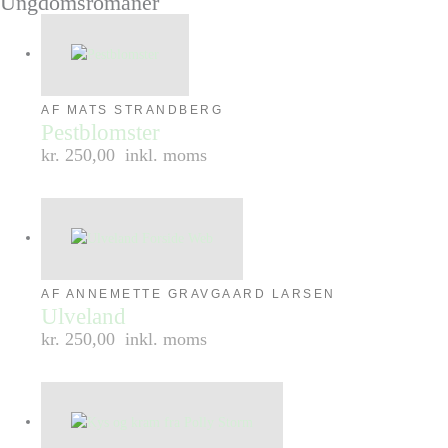
Ungdomsromaner
AF MATS STRANDBERG
Pestblomster
kr. 250,00
inkl. moms
AF ANNEMETTE GRAVGAARD LARSEN
Ulveland
kr. 250,00
inkl. moms