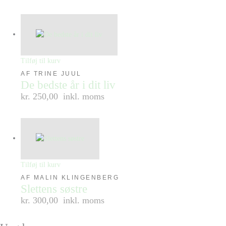
Tilføj til kurv
AF TRINE JUUL
De bedste år i dit liv
kr. 250,00
inkl. moms
Tilføj til kurv
AF MALIN KLINGENBERG
Slettens søstre
kr. 300,00
inkl. moms