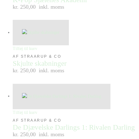
kr. 250,00
inkl. moms
Tilføj til kurv
AF STRAARUP & CO
Skjulte skabninger
kr. 250,00
inkl. moms
Tilføj til kurv
AF STRAARUP & CO
De Djævelske Darlings 1: Rivalen Darling
kr. 250,00
inkl. moms