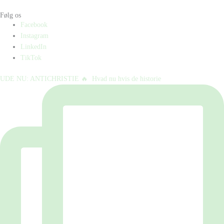
Følg os
Facebook
Instagram
LinkedIn
TikTok
UDE NU: ANTICHRISTIE 🔥⁠ ⁠ Hvad nu hvis de historie