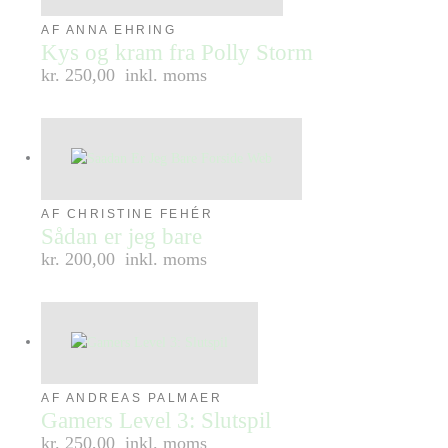
AF ANNA EHRING
Kys og kram fra Polly Storm
kr. 250,00
inkl. moms
AF CHRISTINE FEHÉR
Sådan er jeg bare
kr. 200,00
inkl. moms
AF ANDREAS PALMAER
Gamers Level 3: Slutspil
kr. 250,00
inkl. moms