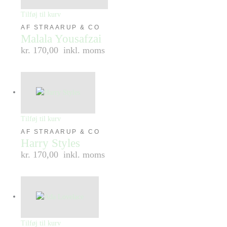
Tilføj til kurv
AF STRAARUP & CO
Malala Yousafzai
kr. 170,00
inkl. moms
Tilføj til kurv
AF STRAARUP & CO
Harry Styles
kr. 170,00
inkl. moms
Tilføj til kurv