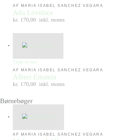
AF MARIA ISABEL SANCHEZ VEGARA
Ada Lovelace
kr. 170,00
inkl. moms
Tilføj til kurv
AF MARIA ISABEL SANCHEZ VEGARA
Albert Einstein
kr. 170,00
inkl. moms
Børnebøger
AF MARIA ISABEL SÁNCHEZ VEGARA