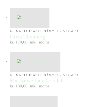
AF MARIA ISABEL SÁNCHEZ VEGARA
Greta Thunberg
kr. 170,00
inkl. moms
AF MARIA ISABEL SÁNCHEZ VEGARA
Min første Jane Goodall
kr. 130,00
inkl. moms