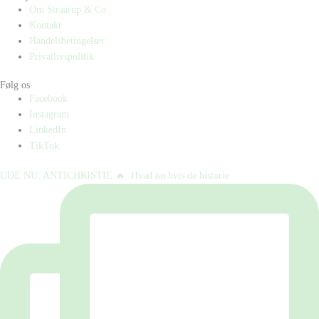
Om Straarup & Co
Kontakt
Handelsbetingelser
Privatlivspolitik
Følg os
Facebook
Instagram
LinkedIn
TikTok
UDE NU: ANTICHRISTIE 🔥⁠ ⁠ Hvad nu hvis de historie