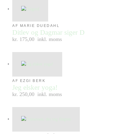
AF MARIE DUEDAHL
Ditlev og Dagmar siger D
kr. 175,00
inkl. moms
AF EZGI BERK
Jeg elsker yoga!
kr. 250,00
inkl. moms