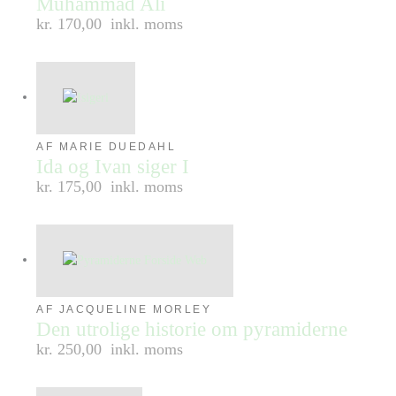
Muhammad Ali
kr. 170,00
inkl. moms
AF MARIE DUEDAHL
Ida og Ivan siger I
kr. 175,00
inkl. moms
AF JACQUELINE MORLEY
Den utrolige historie om pyramiderne
kr. 250,00
inkl. moms