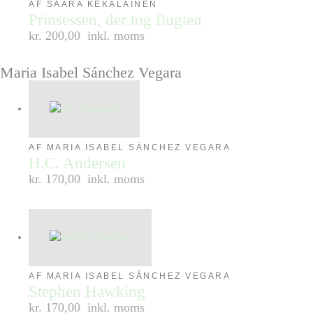
AF SAARA KEKÄLÄINEN
Prinsessen, der tog flugten
kr. 200,00
inkl. moms
Maria Isabel Sánchez Vegara
AF MARIA ISABEL SÁNCHEZ VEGARA
H.C. Andersen
kr. 170,00
inkl. moms
AF MARIA ISABEL SÁNCHEZ VEGARA
Stephen Hawking
kr. 170,00
inkl. moms