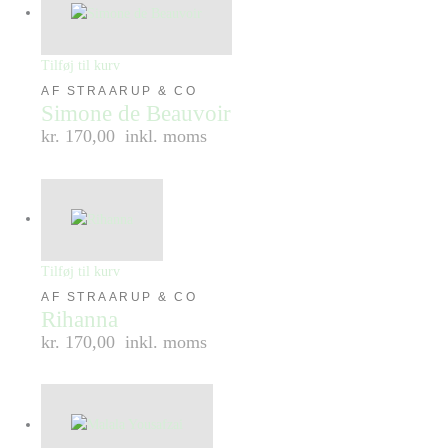
Tilføj til kurv
AF STRAARUP & CO
Simone de Beauvoir
kr. 170,00
inkl. moms
Tilføj til kurv
AF STRAARUP & CO
Rihanna
kr. 170,00
inkl. moms