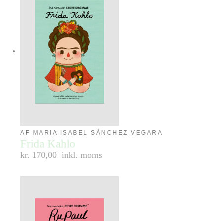
AF MARIA ISABEL SÁNCHEZ VEGARA
Frida Kahlo
kr. 170,00
inkl. moms