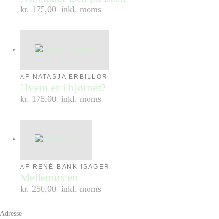
kr. 175,00
inkl. moms
AF NATASJA ERBILLOR
Hvem er i hjørnet?
kr. 175,00
inkl. moms
AF RENÉ BANK ISAGER
Mellemøsten
kr. 250,00
inkl. moms
Adresse