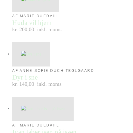
AF MARIE DUEDAHL
Huda vil hjem
kr. 200,00
inkl. moms
AF ANNE-SOFIE DUCH TEGLGAARD
Dyr i sne
kr. 140,00
inkl. moms
AF MARIE DUEDAHL
Ivan taber isen på issen