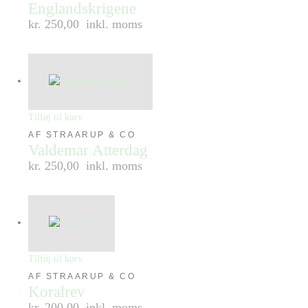
Englandskrigene
kr. 250,00
inkl. moms
Tilføj til kurv
AF STRAARUP & CO
Valdemar Atterdag
kr. 250,00
inkl. moms
Tilføj til kurv
AF STRAARUP & CO
Koralrev
kr. 200,00
inkl. moms