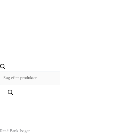
René Bank Isager