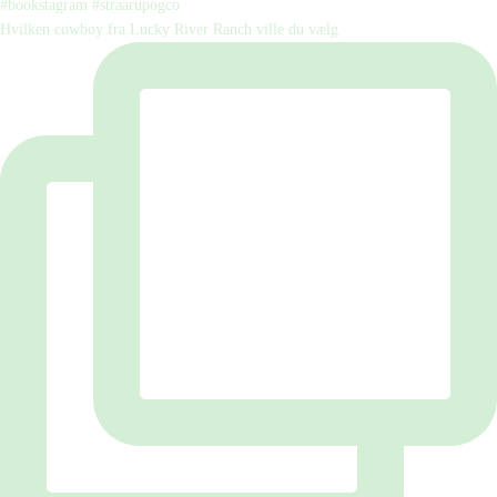
Hvilken cowboy fra Lucky River Ranch ville du vælg