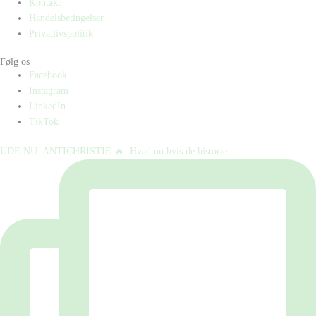
Kontakt
Handelsbetingelser
Privatlivspolitik
Følg os
Facebook
Instagram
LinkedIn
TikTok
UDE NU: ANTICHRISTIE 🔥⁠ ⁠ Hvad nu hvis de historie