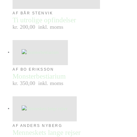
AF BÅR STENVIK
Ti utrolige opfindelser
kr. 200,00
inkl. moms
AF BO ERIKSSON
Monsterbestiarium
kr. 350,00
inkl. moms
AF ANDERS NYBERG
Menneskets lange rejser