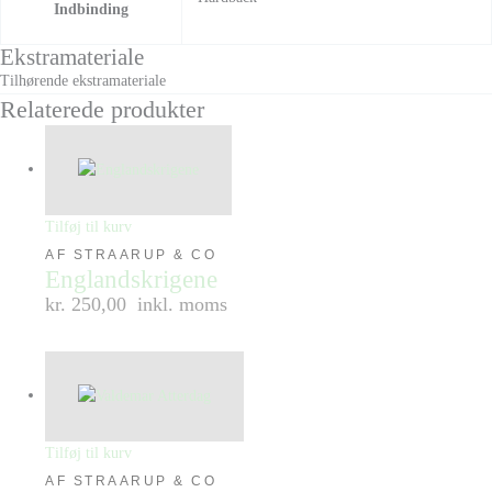
Indbinding
Ekstramateriale
Tilhørende ekstramateriale
Relaterede produkter
Tilføj til kurv
AF STRAARUP & CO
Englandskrigene
kr. 250,00
inkl. moms
Tilføj til kurv
AF STRAARUP & CO