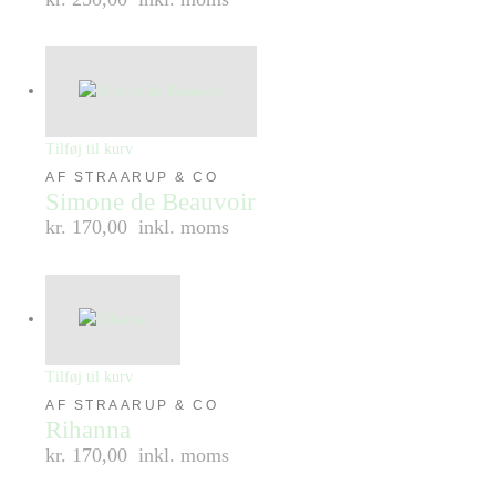
Tilføj til kurv
AF STRAARUP & CO
Simone de Beauvoir
kr. 170,00
inkl. moms
Tilføj til kurv
AF STRAARUP & CO
Rihanna
kr. 170,00
inkl. moms