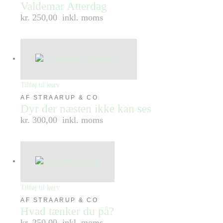
Valdemar Atterdag
kr. 250,00
inkl. moms
Tilføj til kurv
AF STRAARUP & CO
Dyr der næsten ikke kan ses
kr. 300,00
inkl. moms
Tilføj til kurv
AF STRAARUP & CO
Hvad tænker du på?
kr. 250,00
inkl. moms