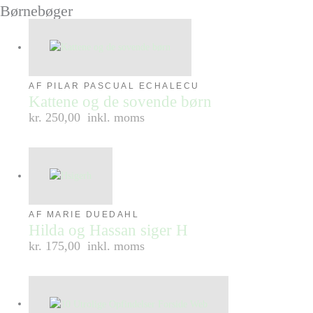
Børnebøger
AF PILAR PASCUAL ECHALECU
Kattene og de sovende børn
kr. 250,00
inkl. moms
AF MARIE DUEDAHL
Hilda og Hassan siger H
kr. 175,00
inkl. moms