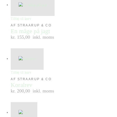
Tilføj til kurv
AF STRAARUP & CO
En måge på jagt
kr. 155,00
inkl. moms
Tilføj til kurv
AF STRAARUP & CO
Koralrev
kr. 200,00
inkl. moms