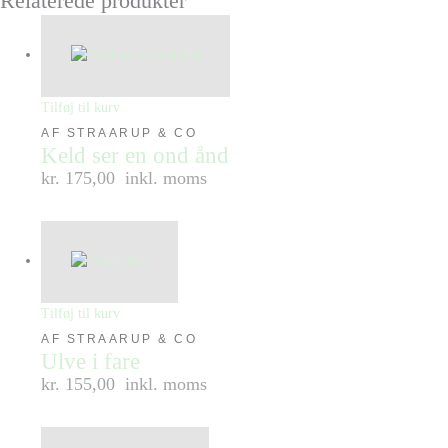
Relaterede produkter
Tilføj til kurv
AF STRAARUP & CO
Keld ser en ond ånd
kr. 175,00
inkl. moms
Tilføj til kurv
AF STRAARUP & CO
Ulve i fare
kr. 155,00
inkl. moms