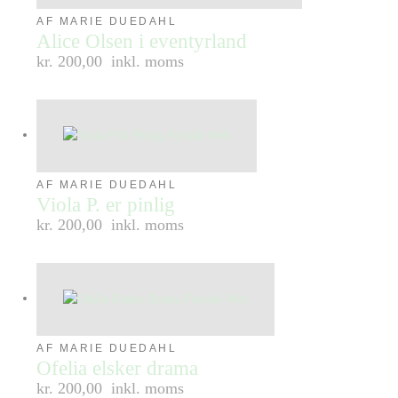
AF MARIE DUEDAHL
Alice Olsen i eventyrland
kr. 200,00
inkl. moms
AF MARIE DUEDAHL
Viola P. er pinlig
kr. 200,00
inkl. moms
AF MARIE DUEDAHL
Ofelia elsker drama
kr. 200,00
inkl. moms