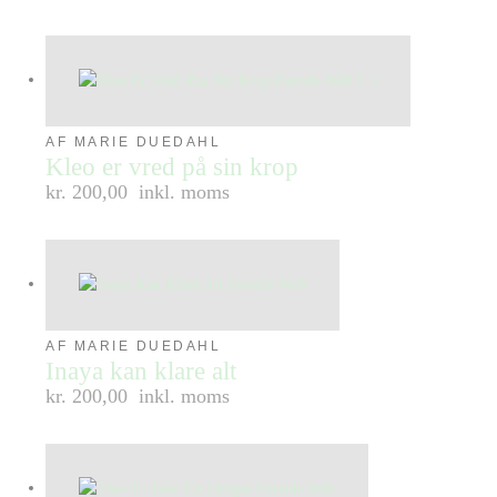
AF MARIE DUEDAHL
Kleo er vred på sin krop
kr. 200,00
inkl. moms
AF MARIE DUEDAHL
Inaya kan klare alt
kr. 200,00
inkl. moms