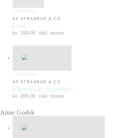
Tilføj til kurv
AF STRAARUP & CO
Fred
kr. 200,00
inkl. moms
Tilføj til kurv
AF STRAARUP & CO
Fantastiske togrejser
kr. 200,00
inkl. moms
Anne Godsk