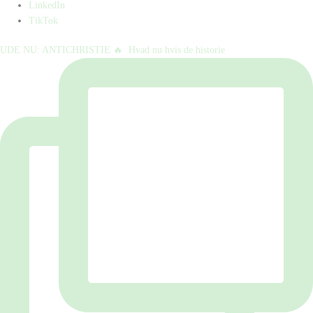
LinkedIn
TikTok
UDE NU: ANTICHRISTIE 🔥⁠ ⁠ Hvad nu hvis de historie