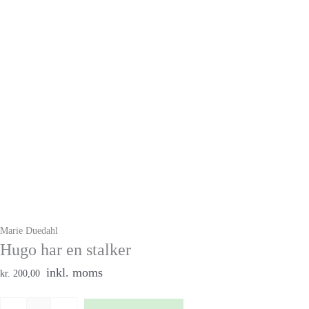
Marie Duedahl
Hugo har en stalker
inkl. moms
kr. 200,00