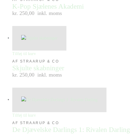
K-Pop Sjælenes Akademi
kr. 250,00
inkl. moms
Tilføj til kurv
AF STRAARUP & CO
Skjulte skabninger
kr. 250,00
inkl. moms
Tilføj til kurv
AF STRAARUP & CO
De Djævelske Darlings 1: Rivalen Darling