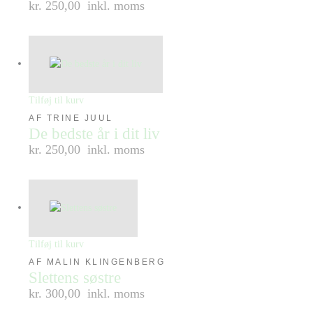
kr. 250,00
inkl. moms
Tilføj til kurv
AF TRINE JUUL
De bedste år i dit liv
kr. 250,00
inkl. moms
Tilføj til kurv
AF MALIN KLINGENBERG
Slettens søstre
kr. 300,00
inkl. moms