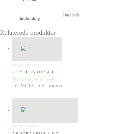
Hardback
Indbinding
Relaterede produkter
Tilføj til kurv
AF STRAARUP & CO
Rose ude af takt
kr. 250,00
inkl. moms
Tilføj til kurv
AF STRAARUP & CO