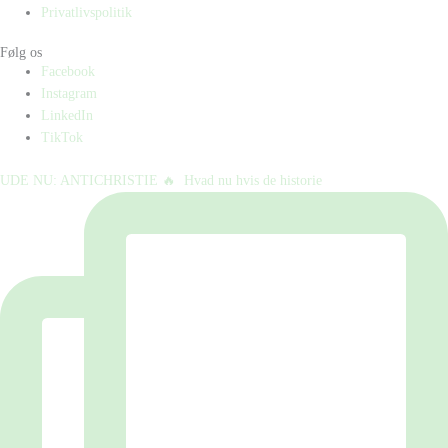
Privatlivspolitik
Følg os
Facebook
Instagram
LinkedIn
TikTok
UDE NU: ANTICHRISTIE 🔥⁠ ⁠ Hvad nu hvis de historie