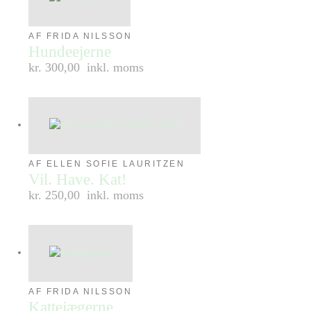
AF FRIDA NILSSON
Hundeejerne
kr. 300,00
inkl. moms
AF ELLEN SOFIE LAURITZEN
Vil. Have. Kat!
kr. 250,00
inkl. moms
AF FRIDA NILSSON
Kattejægerne