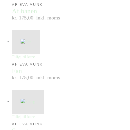
AF EVA MUNK
Af banen
kr. 175,00
inkl. moms
Tilføj til kurv
AF EVA MUNK
Fan
kr. 175,00
inkl. moms
Tilføj til kurv
AF EVA MUNK