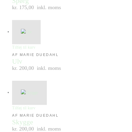
Spørg
kr. 175,00
inkl. moms
Tilføj til kurv
AF MARIE DUEDAHL
Ulv
kr. 200,00
inkl. moms
Tilføj til kurv
AF MARIE DUEDAHL
Skygge
kr. 200,00
inkl. moms