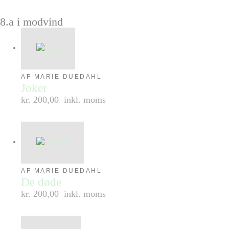
8.a i modvind
AF MARIE DUEDAHL
Joker
kr. 200,00
inkl. moms
AF MARIE DUEDAHL
De døde
kr. 200,00
inkl. moms