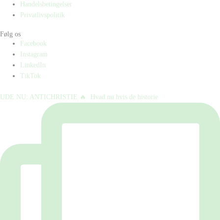
Handelsbetingelser
Privatlivspolitik
Følg os
Facebook
Instagram
LinkedIn
TikTok
UDE NU: ANTICHRISTIE 🔥⁠ ⁠ Hvad nu hvis de historie