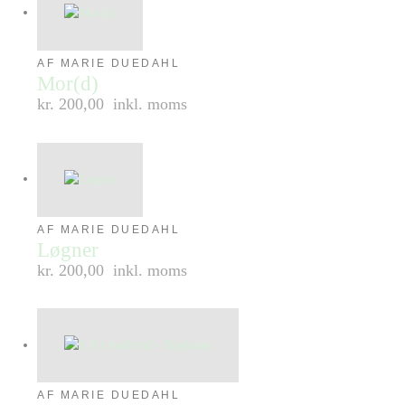
AF MARIE DUEDAHL
Mor(d)
kr. 200,00
inkl. moms
AF MARIE DUEDAHL
Løgner
kr. 200,00
inkl. moms
AF MARIE DUEDAHL