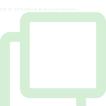
UDE NU: ANTICHRISTIE 🔥⁠ ⁠ Hvad nu hvis de historie