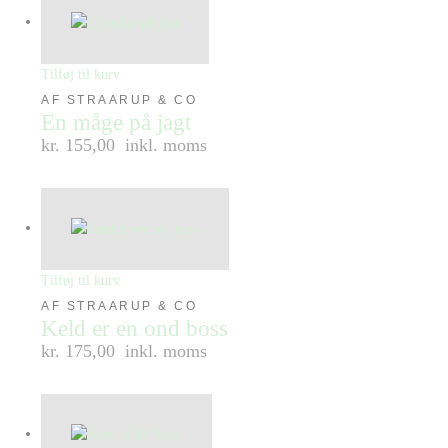
Tilføj til kurv
AF STRAARUP & CO
En måge på jagt
kr. 155,00
inkl. moms
Tilføj til kurv
AF STRAARUP & CO
Keld er en ond boss
kr. 175,00
inkl. moms