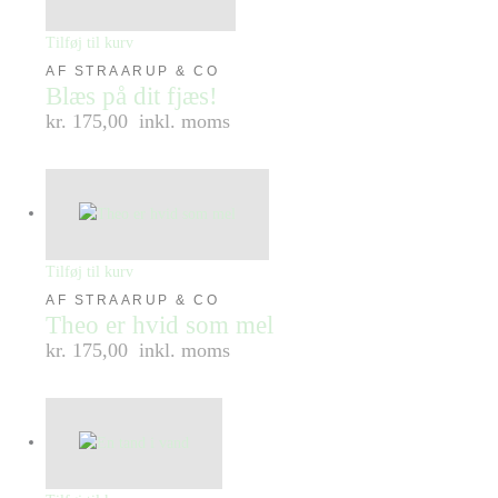
Tilføj til kurv
AF STRAARUP & CO
Blæs på dit fjæs!
kr. 175,00
inkl. moms
Tilføj til kurv
AF STRAARUP & CO
Theo er hvid som mel
kr. 175,00
inkl. moms