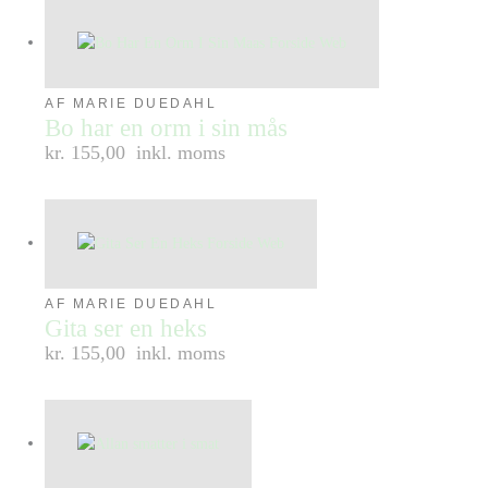
AF MARIE DUEDAHL
Bo har en orm i sin mås
kr. 155,00
inkl. moms
AF MARIE DUEDAHL
Gita ser en heks
kr. 155,00
inkl. moms