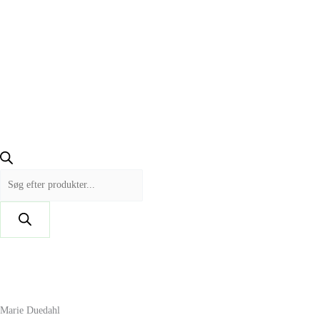
Marie Duedahl