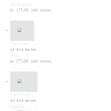
Af banen
kr. 175,00
inkl. moms
Tilføj til kurv
AF EVA MUNK
Fan
kr. 175,00
inkl. moms
Tilføj til kurv
AF EVA MUNK
Spørg