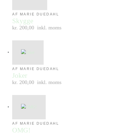
AF MARIE DUEDAHL
Skygge
kr. 200,00
inkl. moms
AF MARIE DUEDAHL
Joker
kr. 200,00
inkl. moms
AF MARIE DUEDAHL
OMG!