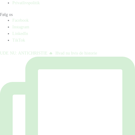
Privatlivspolitik
Følg os
Facebook
Instagram
LinkedIn
TikTok
UDE NU: ANTICHRISTIE 🔥⁠ ⁠ Hvad nu hvis de historie