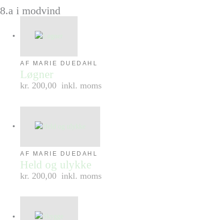
8.a i modvind
AF MARIE DUEDAHL
Løgner
kr. 200,00
inkl. moms
AF MARIE DUEDAHL
Held og ulykke
kr. 200,00
inkl. moms