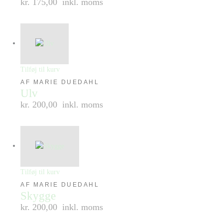
kr. 175,00
inkl. moms
Tilføj til kurv
AF MARIE DUEDAHL
Ulv
kr. 200,00
inkl. moms
Tilføj til kurv
AF MARIE DUEDAHL
Skygge
kr. 200,00
inkl. moms