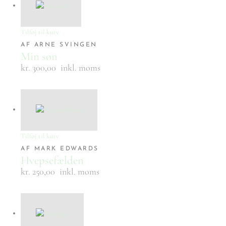
Tilføj til kurv
AF ARNE SVINGEN
Min søn
kr. 300,00
inkl. moms
Tilføj til kurv
AF MARK EDWARDS
Hvepsefælden
kr. 250,00
inkl. moms