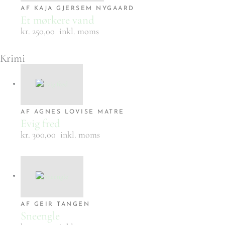
AF KAJA GJERSEM NYGAARD
Et mørkere vand
kr. 250,00
inkl. moms
Krimi
AF AGNES LOVISE MATRE
Evig fred
kr. 300,00
inkl. moms
AF GEIR TANGEN
Sneengle