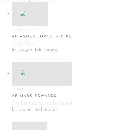
Tilføj til kurv
AF AGNES LOVISE MATRE
Evig fred
kr. 300,00
inkl. moms
Tilføj til kurv
AF MARK EDWARDS
Psykopaten i nabohuset
kr. 250,00
inkl. moms