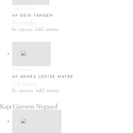
Tilføj til kurv
AF GEIR TANGEN
Sneengle
kr. 250,00
inkl. moms
Tilføj til kurv
AF AGNES LOVISE MATRE
Til døden
kr. 200,00
inkl. moms
Kaja Gjersem Nygaard