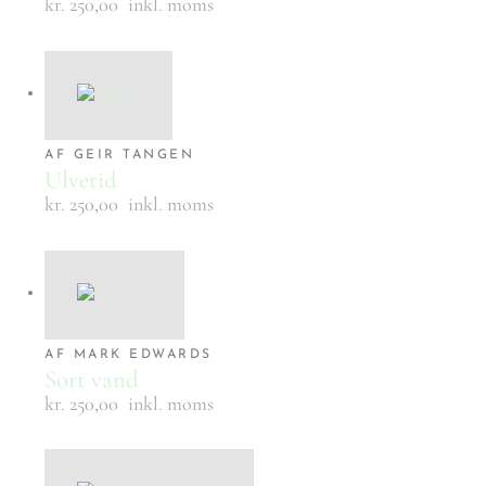
kr. 250,00
inkl. moms
AF GEIR TANGEN
Ulvetid
kr. 250,00
inkl. moms
AF MARK EDWARDS
Sort vand
kr. 250,00
inkl. moms