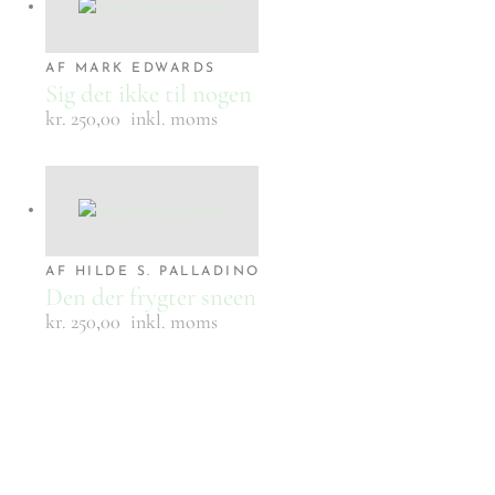
AF MARK EDWARDS
Sig det ikke til nogen
kr. 250,00
inkl. moms
AF HILDE S. PALLADINO
Den der frygter sneen
kr. 250,00
inkl. moms