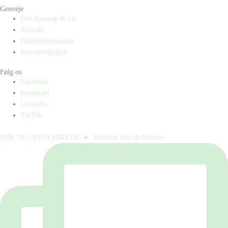
Genveje
Om Straarup & Co
Kontakt
Handelsbetingelser
Privatlivspolitik
Følg os
Facebook
Instagram
LinkedIn
TikTok
UDE NU: ANTICHRISTIE 🔥⁠ ⁠ Hvad nu hvis de historie