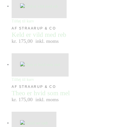
Tilføj til kurv
AF STRAARUP & CO
Keld er vild med reb
kr. 175,00
inkl. moms
Tilføj til kurv
AF STRAARUP & CO
Theo er hvid som mel
kr. 175,00
inkl. moms