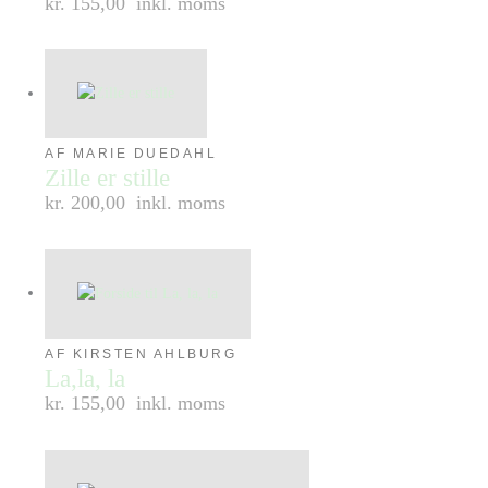
kr. 155,00
inkl. moms
AF MARIE DUEDAHL
Zille er stille
kr. 200,00
inkl. moms
AF KIRSTEN AHLBURG
La,la, la
kr. 155,00
inkl. moms