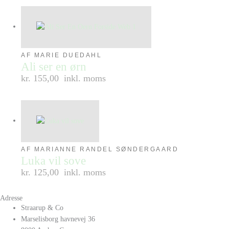
AF MARIE DUEDAHL
Ali ser en ørn
kr. 155,00
inkl. moms
AF MARIANNE RANDEL SØNDERGAARD
Luka vil sove
kr. 125,00
inkl. moms
Adresse
Straarup & Co
Marselisborg havnevej 36