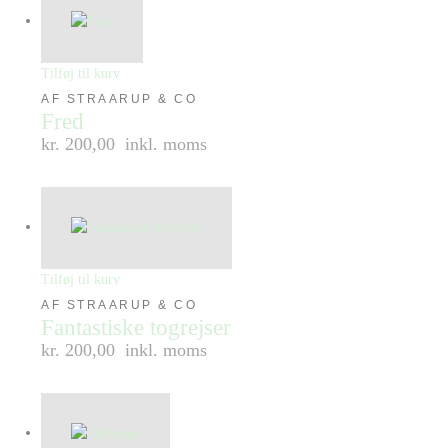
Tilføj til kurv
AF STRAARUP & CO
Fred
kr. 200,00
inkl. moms
Tilføj til kurv
AF STRAARUP & CO
Fantastiske togrejser
kr. 200,00
inkl. moms