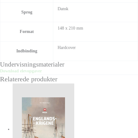
Dansk
Sprog
148 x 210 mm
Format
Hardcover
Indbinding
Undervisningsmaterialer
Download elevopgaver
Relaterede produkter