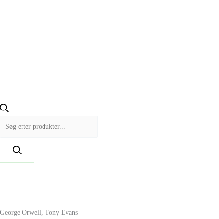
George Orwell, Tony Evans