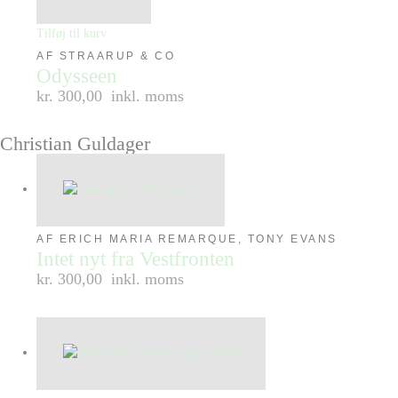
Tilføj til kurv
AF STRAARUP & CO
Odysseen
kr. 300,00
inkl. moms
Christian Guldager
AF ERICH MARIA REMARQUE, TONY EVANS
Intet nyt fra Vestfronten
kr. 300,00
inkl. moms