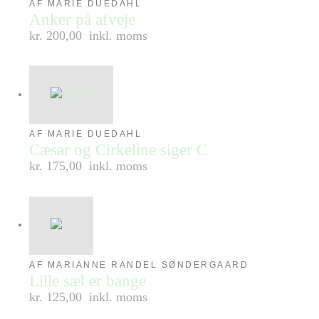
AF MARIE DUEDAHL
Anker på afveje
kr. 200,00
inkl. moms
AF MARIE DUEDAHL
Cæsar og Cirkeline siger C
kr. 175,00
inkl. moms
AF MARIANNE RANDEL SØNDERGAARD
Lille sæl er bange
kr. 125,00
inkl. moms