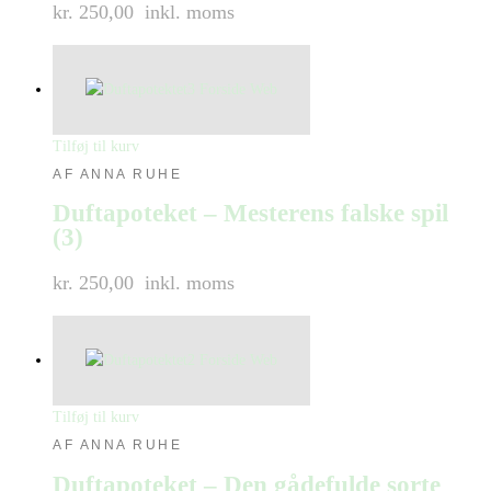
kr. 250,00
inkl. moms
Tilføj til kurv
AF ANNA RUHE
Duftapoteket – Mesterens falske spil
(3)
kr. 250,00
inkl. moms
Tilføj til kurv
AF ANNA RUHE
Duftapoteket – Den gådefulde sorte