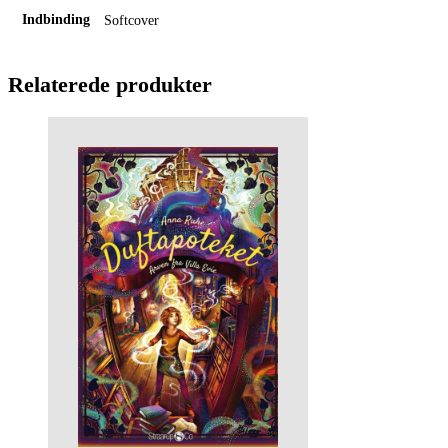
Indbinding
Softcover
Relaterede produkter