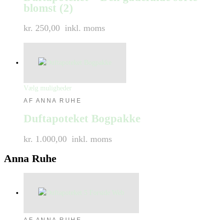
blomst (2)
kr. 250,00
inkl. moms
Vælg muligheder
AF ANNA RUHE
Duftapoteket Bogpakke
kr. 1.000,00
inkl. moms
Anna Ruhe