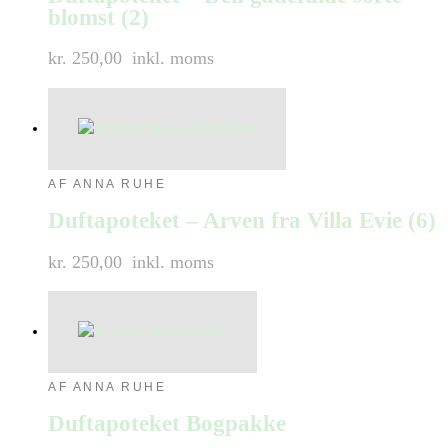
blomst (2)
kr. 250,00
inkl. moms
AF ANNA RUHE
Duftapoteket – Arven fra Villa Evie (6)
kr. 250,00
inkl. moms
AF ANNA RUHE
Duftapoteket Bogpakke