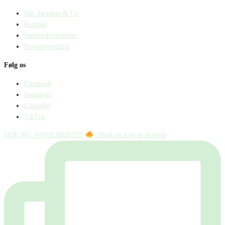
Om Straarup & Co
Kontakt
Handelsbetingelser
Privatlivspolitik
Følg os
Facebook
Instagram
LinkedIn
TikTok
UDE NU: ANTICHRISTIE
⁠ ⁠ Hvad nu hvis de historie