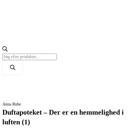
Anna Ruhe
Duftapoteket – Der er en hemmelighed i
luften (1)