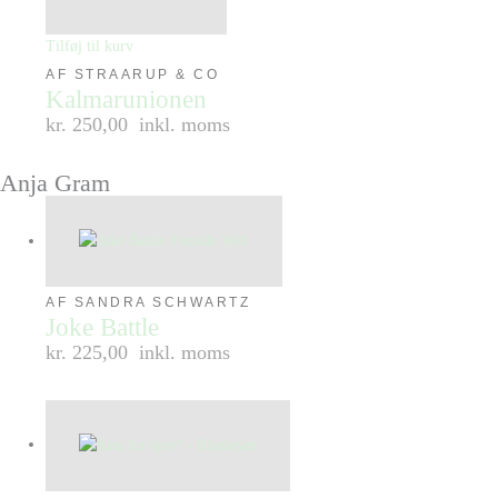
Tilføj til kurv
AF STRAARUP & CO
Kalmarunionen
kr. 250,00
inkl. moms
Anja Gram
AF SANDRA SCHWARTZ
Joke Battle
kr. 225,00
inkl. moms