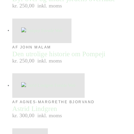
kr. 250,00
inkl. moms
AF JOHN MALAM
Den utrolige historie om Pompeji
kr. 250,00
inkl. moms
AF AGNES-MARGRETHE BJORVAND
Astrid Lindgren
kr. 300,00
inkl. moms