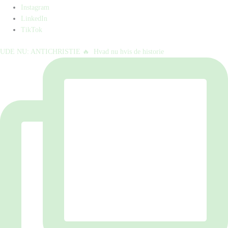
Instagram
LinkedIn
TikTok
UDE NU: ANTICHRISTIE 🔥⁠ ⁠ Hvad nu hvis de historie