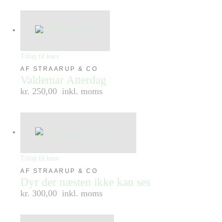
Tilføj til kurv
AF STRAARUP & CO
Valdemar Atterdag
kr. 250,00
inkl. moms
Tilføj til kurv
AF STRAARUP & CO
Dyr der næsten ikke kan ses
kr. 300,00
inkl. moms