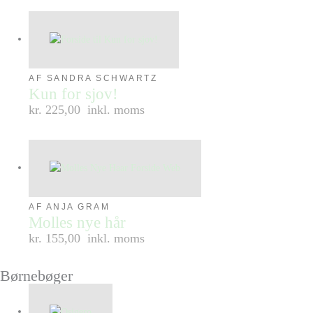
AF SANDRA SCHWARTZ
Kun for sjov!
kr. 225,00
inkl. moms
AF ANJA GRAM
Molles nye hår
kr. 155,00
inkl. moms
Børnebøger