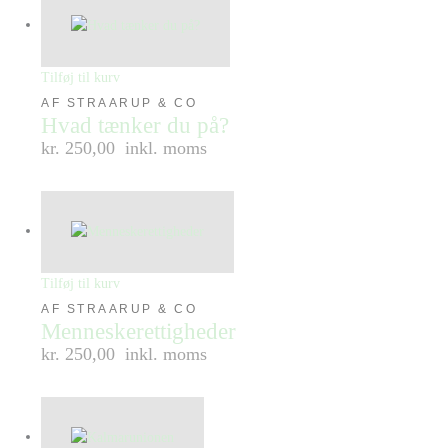
Tilføj til kurv
AF STRAARUP & CO
Hvad tænker du på?
kr. 250,00
inkl. moms
Tilføj til kurv
AF STRAARUP & CO
Menneskerettigheder
kr. 250,00
inkl. moms