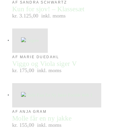
AF SANDRA SCHWARTZ
Kun for sjov! – Klassesæt
kr. 3.125,00
inkl. moms
AF MARIE DUEDAHL
Viggo og Viola siger V
kr. 175,00
inkl. moms
AF ANJA GRAM
Molle får en ny jakke
kr. 155,00
inkl. moms