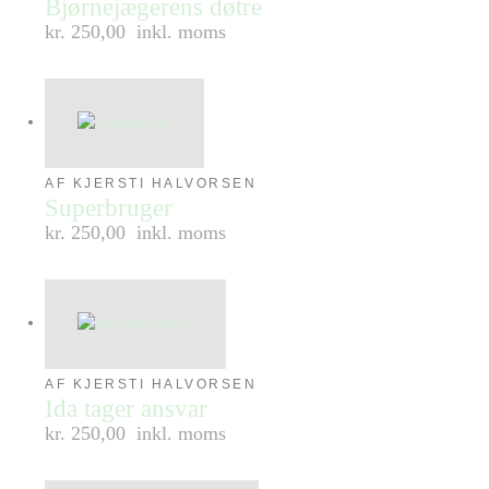
Bjørnejægerens døtre
kr. 250,00
inkl. moms
AF KJERSTI HALVORSEN
Superbruger
kr. 250,00
inkl. moms
AF KJERSTI HALVORSEN
Ida tager ansvar
kr. 250,00
inkl. moms