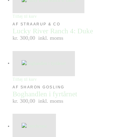
Tilføj til kurv
AF STRAARUP & CO
Lucky River Ranch 4: Duke
kr. 300,00
inkl. moms
Tilføj til kurv
AF SHARON GOSLING
Boghandlen i fyrtårnet
kr. 300,00
inkl. moms