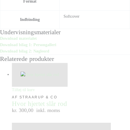
Format
Softcover
Indbinding
Undervisningsmaterialer
Download materialet
Download bilag 1: Persongalleri
Download bilag 2: Nøgleord
Relaterede produkter
Tilføj til kurv
AF STRAARUP & CO
Hvor hjertet slår rod
kr. 300,00
inkl. moms