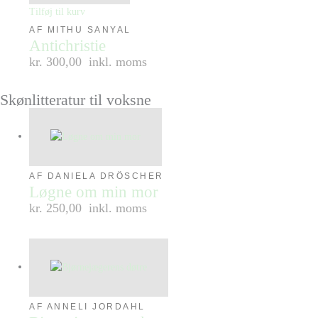
Tilføj til kurv
AF MITHU SANYAL
Antichristie
kr. 300,00
inkl. moms
Skønlitteratur til voksne
AF DANIELA DRÖSCHER
Løgne om min mor
kr. 250,00
inkl. moms
AF ANNELI JORDAHL