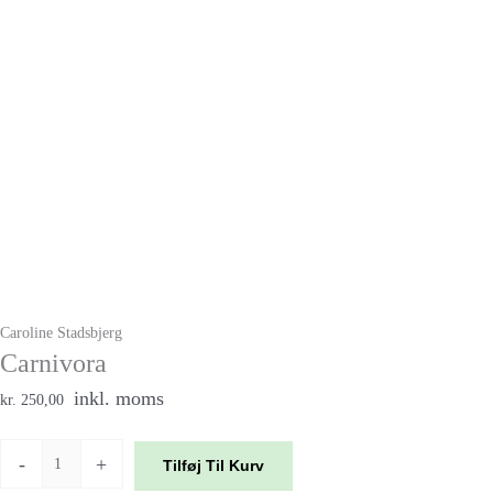
Caroline Stadsbjerg
Carnivora
inkl. moms
kr. 250,00
-
+
Tilføj Til Kurv