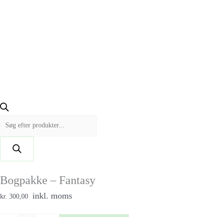
Bogpakke – Fantasy
inkl. moms
kr. 300,00