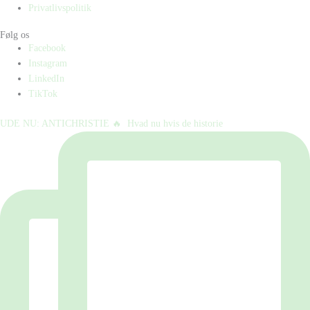
Privatlivspolitik
Følg os
Facebook
Instagram
LinkedIn
TikTok
UDE NU: ANTICHRISTIE 🔥⁠ ⁠ Hvad nu hvis de historie