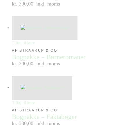
kr. 300,00
inkl. moms
Tilføj til kurv
AF STRAARUP & CO
Bogpakke – Børneromaner
kr. 300,00
inkl. moms
Tilføj til kurv
AF STRAARUP & CO
Bogpakke – Faktabøger
kr. 300,00
inkl. moms