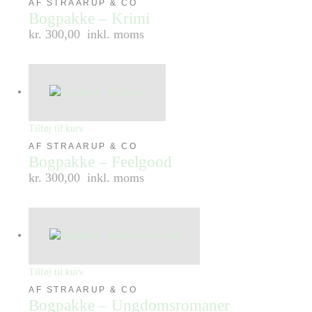
AF STRAARUP & CO
Bogpakke – Krimi
kr. 300,00
inkl. moms
Tilføj til kurv
AF STRAARUP & CO
Bogpakke – Feelgood
kr. 300,00
inkl. moms
Tilføj til kurv
AF STRAARUP & CO
Bogpakke – Ungdomsromaner