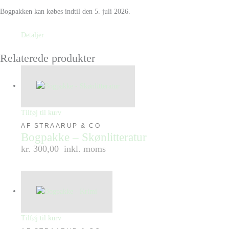
Bogpakken kan købes indtil den 5. juli 2026.
Detaljer
Relaterede produkter
Tilføj til kurv
AF STRAARUP & CO
Bogpakke – Skønlitteratur
kr. 300,00
inkl. moms
Tilføj til kurv