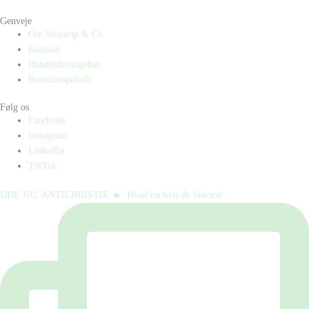
Genveje
Om Straarup & Co
Kontakt
Handelsbetingelser
Privatlivspolitik
Følg os
Facebook
Instagram
LinkedIn
TikTok
UDE NU: ANTICHRISTIE 🔥⁠ ⁠ Hvad nu hvis de historie