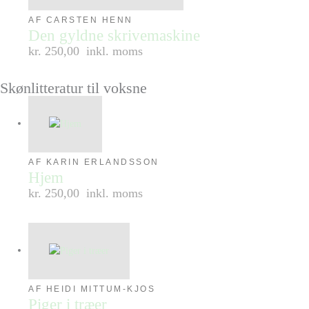
AF CARSTEN HENN
Den gyldne skrivemaskine
kr. 250,00
inkl. moms
Skønlitteratur til voksne
AF KARIN ERLANDSSON
Hjem
kr. 250,00
inkl. moms
AF HEIDI MITTUM-KJOS
Piger i træer