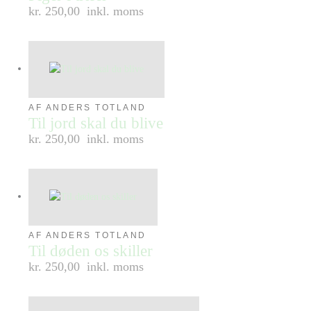
kr. 250,00
inkl. moms
AF ANDERS TOTLAND
Til jord skal du blive
kr. 250,00
inkl. moms
AF ANDERS TOTLAND
Til døden os skiller
kr. 250,00
inkl. moms