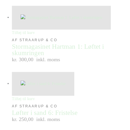
Tilføj til kurv
AF STRAARUP & CO
Stormagasinet Hartman 1: Løftet i
skumringen
kr. 300,00
inkl. moms
Tilføj til kurv
AF STRAARUP & CO
Løfter i sand 6: Fristelse
kr. 250,00
inkl. moms