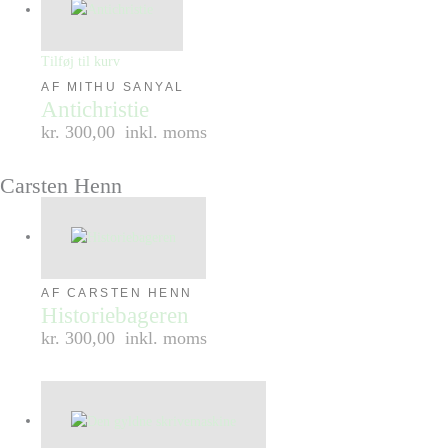
Tilføj til kurv
AF MITHU SANYAL
Antichristie
kr. 300,00
inkl. moms
Carsten Henn
AF CARSTEN HENN
Historiebageren
kr. 300,00
inkl. moms