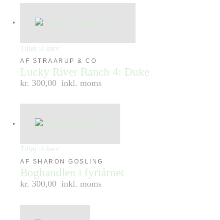
Tilføj til kurv
AF STRAARUP & CO
Lucky River Ranch 4: Duke
kr. 300,00
inkl. moms
Tilføj til kurv
AF SHARON GOSLING
Boghandlen i fyrtårnet
kr. 300,00
inkl. moms