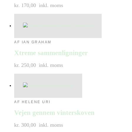
kr. 170,00
inkl. moms
AF IAN GRAHAM
Xtreme sammenligninger
kr. 250,00
inkl. moms
AF HELENE URI
Vejen gennem vinterskoven
kr. 300,00
inkl. moms