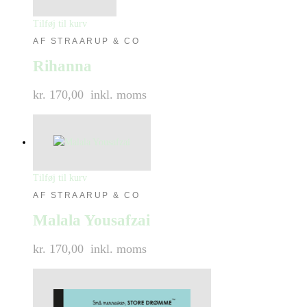
Tilføj til kurv
AF STRAARUP & CO
Rihanna
kr. 170,00
inkl. moms
Tilføj til kurv
AF STRAARUP & CO
Malala Yousafzai
kr. 170,00
inkl. moms