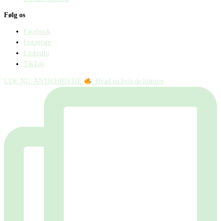
Følg os
Facebook
Instagram
LinkedIn
TikTok
UDE NU: ANTICHRISTIE
⁠ ⁠ Hvad nu hvis de historie