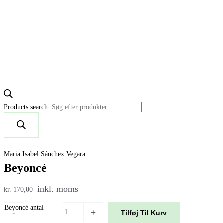
Products search
Maria Isabel Sánchex Vegara
Beyoncé
inkl. moms
kr. 170,00
Beyoncé antal
-
+
Tilføj Til Kurv