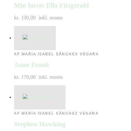
Min første Ella Fitzgerald
kr. 130,00
inkl. moms
AF MARIA ISABEL SÁNCHEX VEGARA
Anne Frank
kr. 170,00
inkl. moms
AF MARIA ISABEL SÁNCHEZ VEGARA
Stephen Hawking