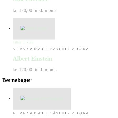
kr. 170,00
inkl. moms
Tilføj til kurv
AF MARIA ISABEL SANCHEZ VEGARA
Albert Einstein
kr. 170,00
inkl. moms
Børnebøger
AF MARIA ISABEL SÁNCHEZ VEGARA