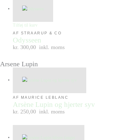
Tilføj til kurv
AF STRAARUP & CO
Odysseen
kr. 300,00
inkl. moms
Arsene Lupin
AF MAURICE LEBLANC
Arsène Lupin og hjerter syv
kr. 250,00
inkl. moms