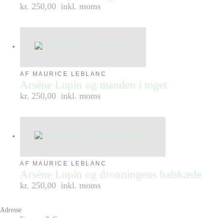
kr. 250,00
inkl. moms
AF MAURICE LEBLANC
Arsène Lupin og manden i toget
kr. 250,00
inkl. moms
AF MAURICE LEBLANC
Arsène Lupin og dronningens halskæde
kr. 250,00
inkl. moms
Adresse