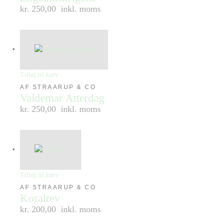
kr. 250,00
inkl. moms
Tilføj til kurv
AF STRAARUP & CO
Valdemar Atterdag
kr. 250,00
inkl. moms
Tilføj til kurv
AF STRAARUP & CO
Koralrev
kr. 200,00
inkl. moms