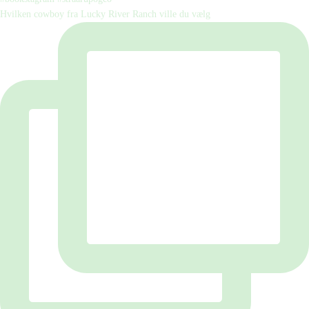
Hvilken cowboy fra Lucky River Ranch ville du vælg