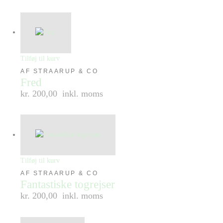
Tilføj til kurv
AF STRAARUP & CO
Fred
kr. 200,00
inkl. moms
Tilføj til kurv
AF STRAARUP & CO
Fantastiske togrejser
kr. 200,00
inkl. moms