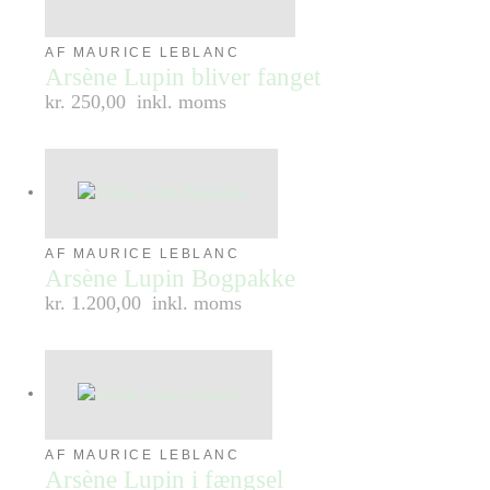
AF MAURICE LEBLANC
Arsène Lupin bliver fanget
kr. 250,00
inkl. moms
AF MAURICE LEBLANC
Arsène Lupin Bogpakke
kr. 1.200,00
inkl. moms
AF MAURICE LEBLANC
Arsène Lupin i fængsel