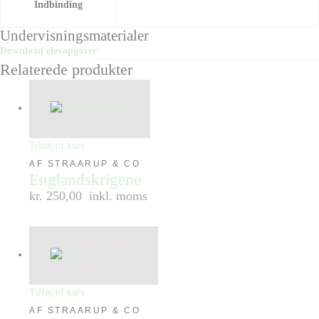
Indbinding
Undervisningsmaterialer
Download elevopgaver
Relaterede produkter
Tilføj til kurv
AF STRAARUP & CO
Englandskrigene
kr. 250,00
inkl. moms
Tilføj til kurv
AF STRAARUP & CO