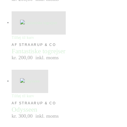
Tilføj til kurv
AF STRAARUP & CO
Fantastiske togrejser
kr. 200,00
inkl. moms
Tilføj til kurv
AF STRAARUP & CO
Odysseen
kr. 300,00
inkl. moms