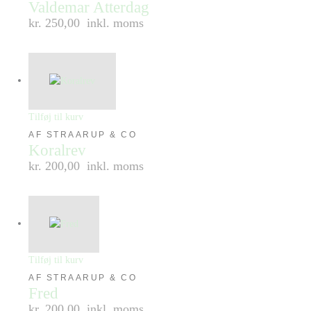
Valdemar Atterdag
kr. 250,00
inkl. moms
Tilføj til kurv
AF STRAARUP & CO
Koralrev
kr. 200,00
inkl. moms
Tilføj til kurv
AF STRAARUP & CO
Fred
kr. 200,00
inkl. moms