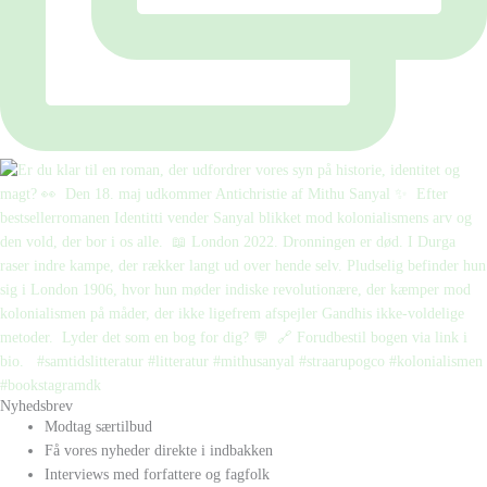
Nyhedsbrev
Modtag særtilbud
Få vores nyheder direkte i indbakken
Interviews med forfattere og fagfolk