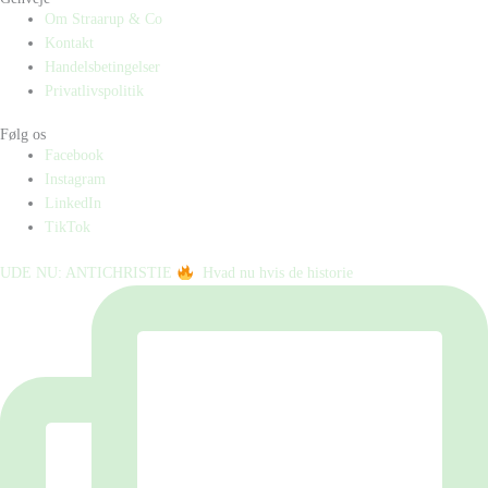
Om Straarup & Co
Kontakt
Handelsbetingelser
Privatlivspolitik
Følg os
Facebook
Instagram
LinkedIn
TikTok
UDE NU: ANTICHRISTIE
⁠ ⁠ Hvad nu hvis de historie