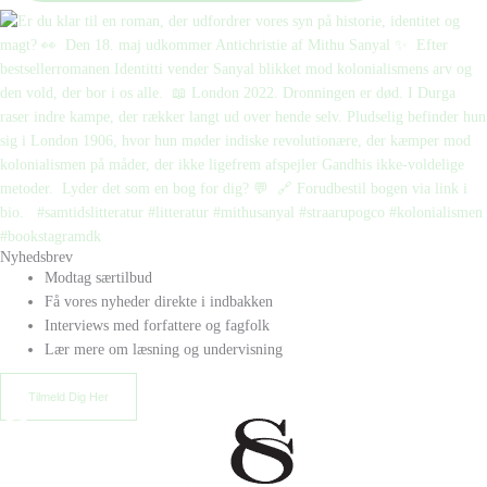
Nyhedsbrev
Modtag særtilbud
Få vores nyheder direkte i indbakken
Interviews med forfattere og fagfolk
Lær mere om læsning og undervisning
Tilmeld Dig Her