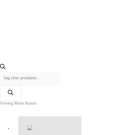
Solveig Moen Rusten