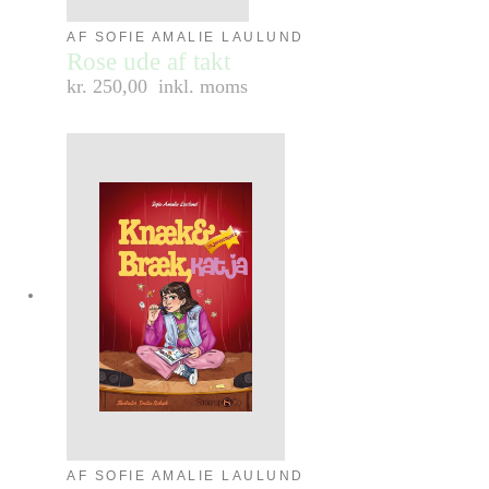
AF SOFIE AMALIE LAULUND
Rose ude af takt
kr. 250,00
inkl. moms
AF SOFIE AMALIE LAULUND