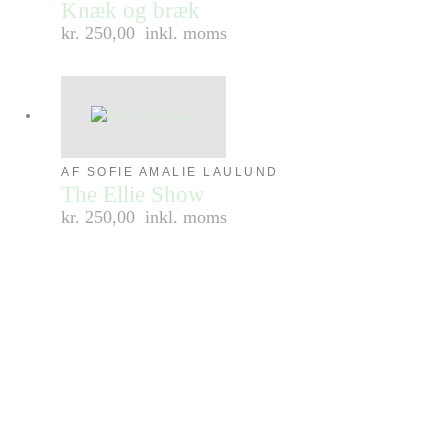
Knæk og bræk
kr. 250,00
inkl. moms
AF SOFIE AMALIE LAULUND
The Ellie Show
kr. 250,00
inkl. moms