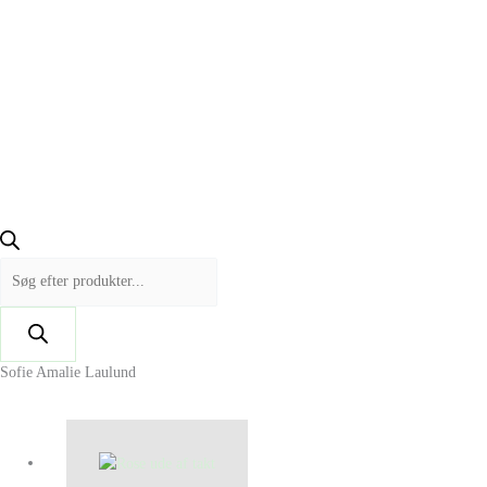
Sofie Amalie Laulund