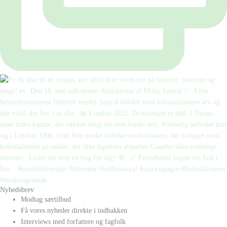
Nyhedsbrev
Modtag særtilbud
Få vores nyheder direkte i indbakken
Interviews med forfattere og fagfolk