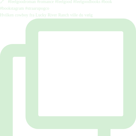
Hvilken cowboy fra Lucky River Ranch ville du vælg