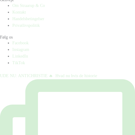
Om Straarup & Co
Kontakt
Handelsbetingelser
Privatlivspolitik
Følg os
Facebook
Instagram
LinkedIn
TikTok
UDE NU: ANTICHRISTIE 🔥⁠ ⁠ Hvad nu hvis de historie