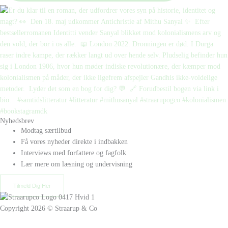
Nyhedsbrev
Modtag særtilbud
Få vores nyheder direkte i indbakken
Interviews med forfattere og fagfolk
Lær mere om læsning og undervisning
Tilmeld Dig Her
Copyright 2026 © Straarup & Co