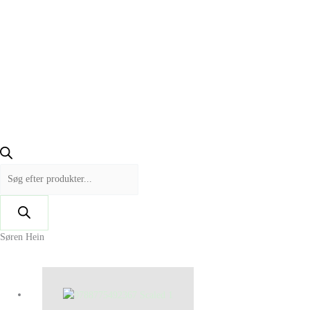
Søren Hein