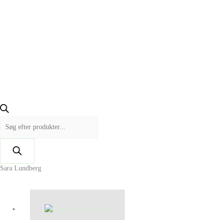
Sara Lundberg