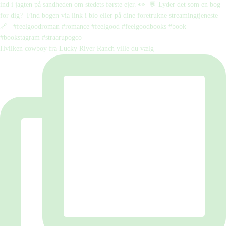
Hvilken cowboy fra Lucky River Ranch ville du vælg