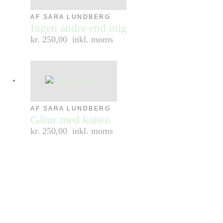
AF SARA LUNDBERG
Ingen andre end mig
kr. 250,00
inkl. moms
AF SARA LUNDBERG
Gåtur med katten
kr. 250,00
inkl. moms