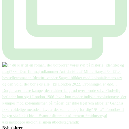
Nyhedsbrev