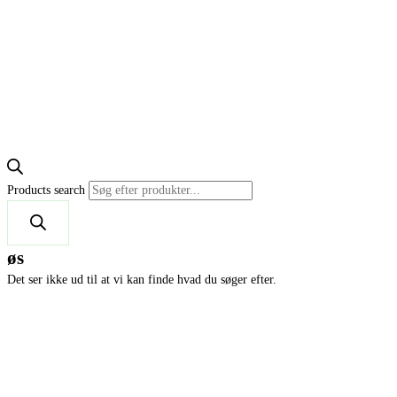
Products search
øs
Det ser ikke ud til at vi kan finde hvad du søger efter.