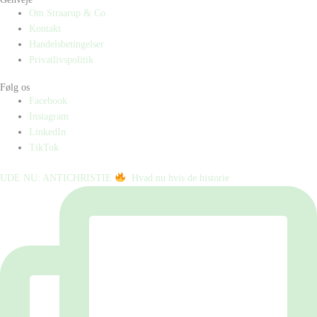
Om Straarup & Co
Kontakt
Handelsbetingelser
Privatlivspolitik
Følg os
Facebook
Instagram
LinkedIn
TikTok
UDE NU: ANTICHRISTIE
⁠ ⁠ Hvad nu hvis de historie