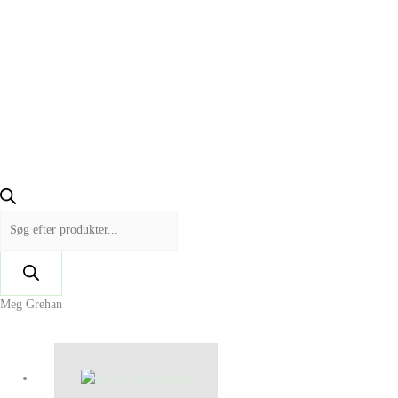
Meg Grehan