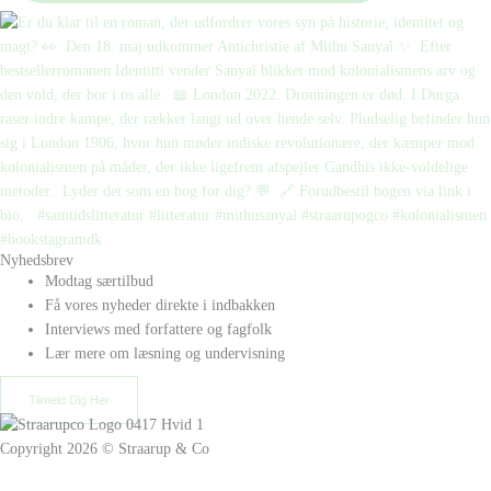
Nyhedsbrev
Modtag særtilbud
Få vores nyheder direkte i indbakken
Interviews med forfattere og fagfolk
Lær mere om læsning og undervisning
Tilmeld Dig Her
Copyright 2026 © Straarup & Co