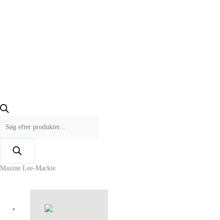
Maxine Lee-Mackie