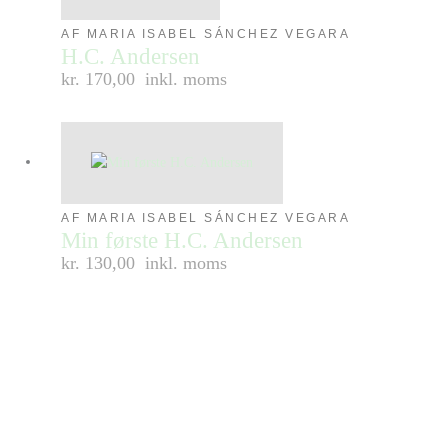
AF MARIA ISABEL SÁNCHEZ VEGARA
H.C. Andersen
kr. 170,00
inkl. moms
AF MARIA ISABEL SÁNCHEZ VEGARA
Min første H.C. Andersen
kr. 130,00
inkl. moms