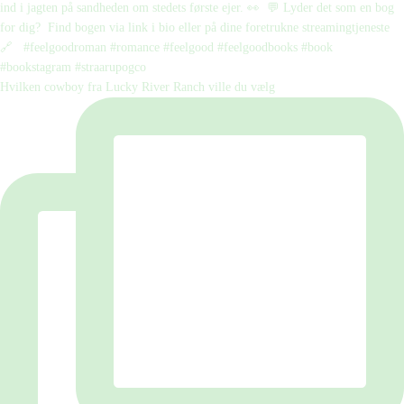
Hvilken cowboy fra Lucky River Ranch ville du vælg