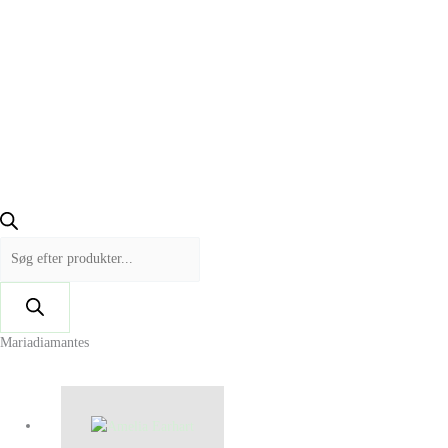
Mariadiamantes