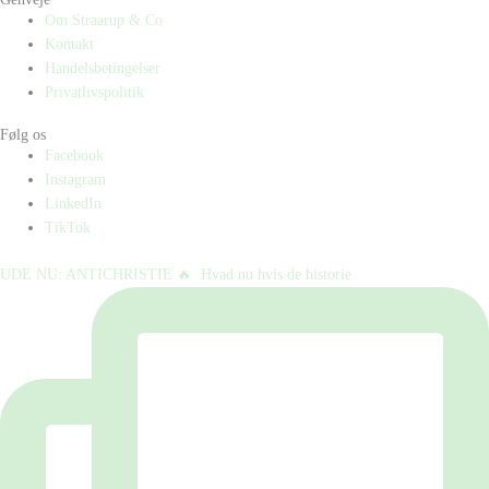
Om Straarup & Co
Kontakt
Handelsbetingelser
Privatlivspolitik
Følg os
Facebook
Instagram
LinkedIn
TikTok
UDE NU: ANTICHRISTIE 🔥⁠ ⁠ Hvad nu hvis de historie