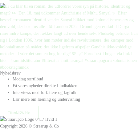
Nyhedsbrev
Modtag særtilbud
Få vores nyheder direkte i indbakken
Interviews med forfattere og fagfolk
Lær mere om læsning og undervisning
Tilmeld Dig Her
Copyright 2026 © Straarup & Co