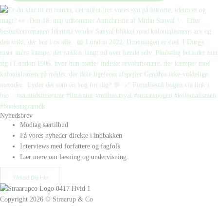
Nyhedsbrev
Modtag særtilbud
Få vores nyheder direkte i indbakken
Interviews med forfattere og fagfolk
Lær mere om læsning og undervisning
Tilmeld Dig Her
Copyright 2026 © Straarup & Co