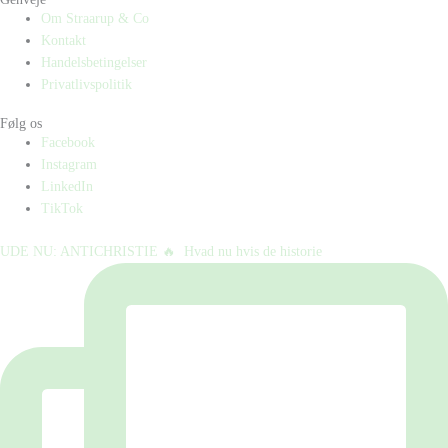
Om Straarup & Co
Kontakt
Handelsbetingelser
Privatlivspolitik
Følg os
Facebook
Instagram
LinkedIn
TikTok
UDE NU: ANTICHRISTIE 🔥⁠ ⁠ Hvad nu hvis de historie