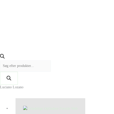
Luciano Lozano