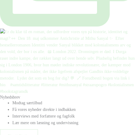
Nyhedsbrev
Modtag særtilbud
Få vores nyheder direkte i indbakken
Interviews med forfattere og fagfolk
Lær mere om læsning og undervisning