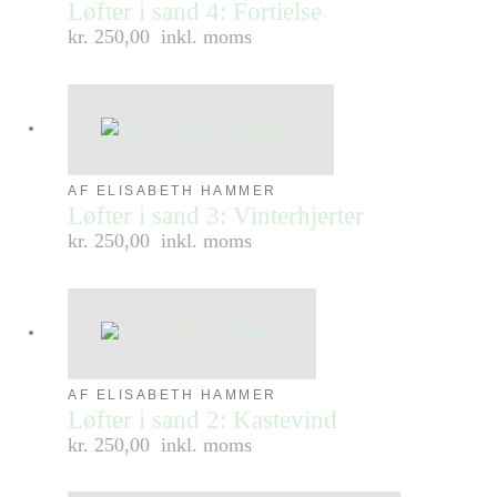
Løfter i sand 4: Fortielse
kr. 250,00
inkl. moms
AF ELISABETH HAMMER
Løfter i sand 3: Vinterhjerter
kr. 250,00
inkl. moms
AF ELISABETH HAMMER
Løfter i sand 2: Kastevind
kr. 250,00
inkl. moms