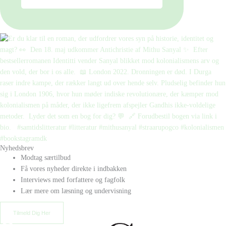
Nyhedsbrev
Modtag særtilbud
Få vores nyheder direkte i indbakken
Interviews med forfattere og fagfolk
Lær mere om læsning og undervisning
Tilmeld Dig Her