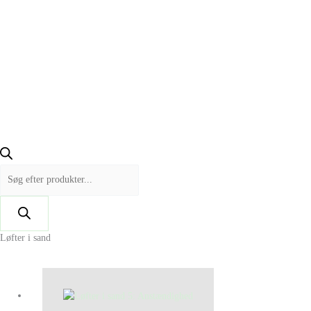
Løfter i sand