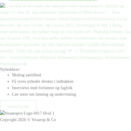
Nyhedsbrev
Modtag særtilbud
Få vores nyheder direkte i indbakken
Interviews med forfattere og fagfolk
Lær mere om læsning og undervisning
Tilmeld Dig Her
Copyright 2026 © Straarup & Co