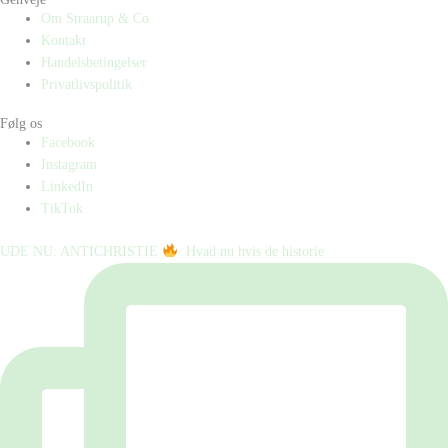
Om Straarup & Co
Kontakt
Handelsbetingelser
Privatlivspolitik
Følg os
Facebook
Instagram
LinkedIn
TikTok
UDE NU: ANTICHRISTIE
⁠ ⁠ Hvad nu hvis de historie