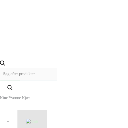
Kine Yvonne Kjær