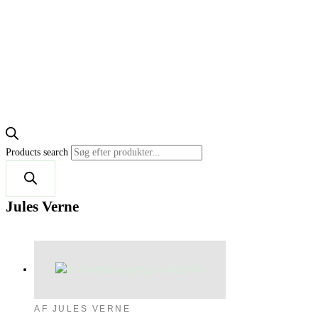
Products search
Jules Verne
AF JULES VERNE