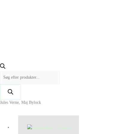
Jules Verne, Maj Bylock