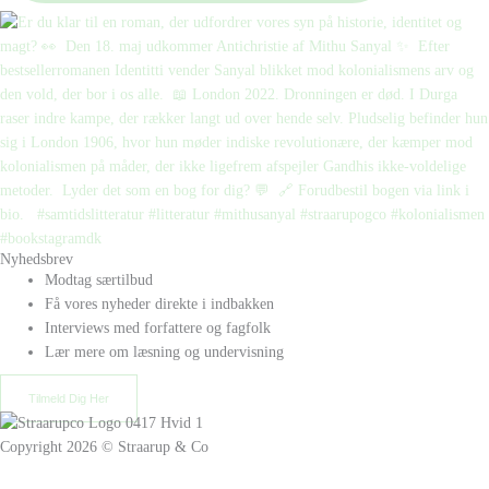
Nyhedsbrev
Modtag særtilbud
Få vores nyheder direkte i indbakken
Interviews med forfattere og fagfolk
Lær mere om læsning og undervisning
Tilmeld Dig Her
Copyright 2026 © Straarup & Co