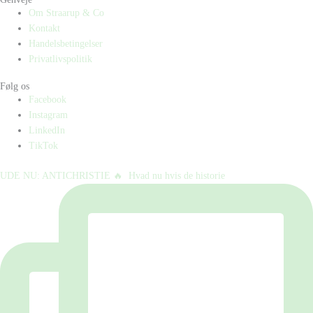
Om Straarup & Co
Kontakt
Handelsbetingelser
Privatlivspolitik
Følg os
Facebook
Instagram
LinkedIn
TikTok
UDE NU: ANTICHRISTIE 🔥⁠ ⁠ Hvad nu hvis de historie