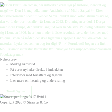
Nyhedsbrev
Modtag særtilbud
Få vores nyheder direkte i indbakken
Interviews med forfattere og fagfolk
Lær mere om læsning og undervisning
Tilmeld Dig Her
Copyright 2026 © Straarup & Co