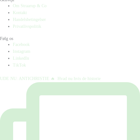
Om Straarup & Co
Kontakt
Handelsbetingelser
Privatlivspolitik
Følg os
Facebook
Instagram
LinkedIn
TikTok
UDE NU: ANTICHRISTIE 🔥⁠ ⁠ Hvad nu hvis de historie