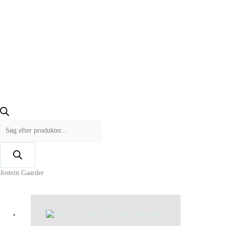
Jostein Gaarder