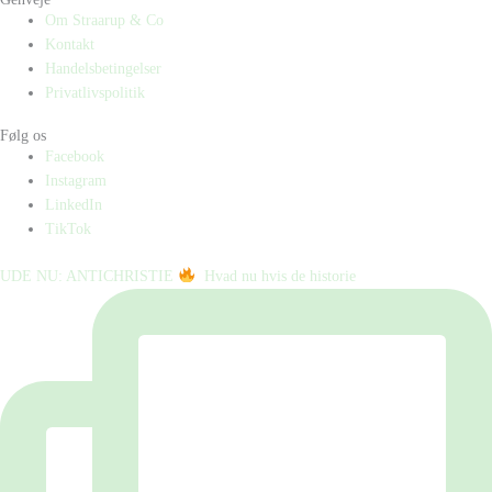
Om Straarup & Co
Kontakt
Handelsbetingelser
Privatlivspolitik
Følg os
Facebook
Instagram
LinkedIn
TikTok
UDE NU: ANTICHRISTIE
⁠ ⁠ Hvad nu hvis de historie