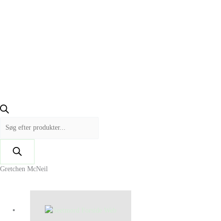
Gretchen McNeil