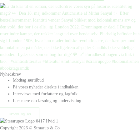
Nyhedsbrev
Modtag særtilbud
Få vores nyheder direkte i indbakken
Interviews med forfattere og fagfolk
Lær mere om læsning og undervisning
Tilmeld Dig Her
Copyright 2026 © Straarup & Co