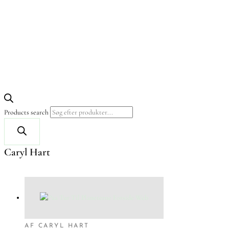
Products search
Caryl Hart
AF CARYL HART