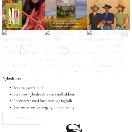
Nyhedsbrev
Modtag særtilbud
Få vores nyheder direkte i indbakken
Interviews med forfattere og fagfolk
Lær mere om læsning og undervisning
Tilmeld Dig Her